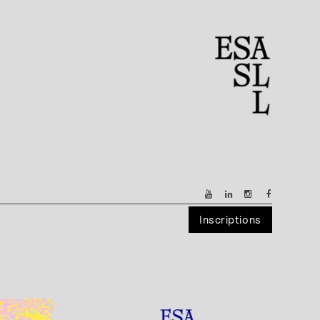
Inscriptions