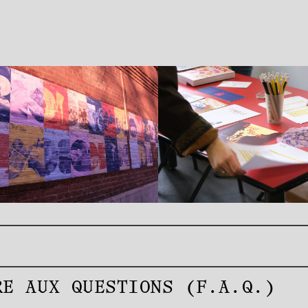
RE AUX QUESTIONS (F.A.Q.)