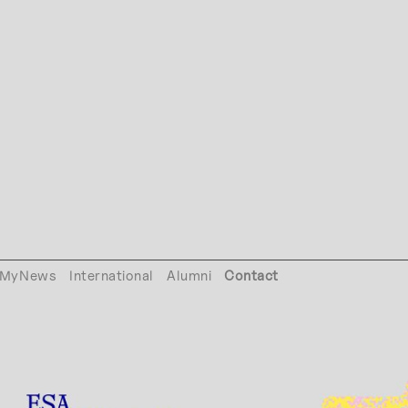
MyNews
International
Alumni
Contact