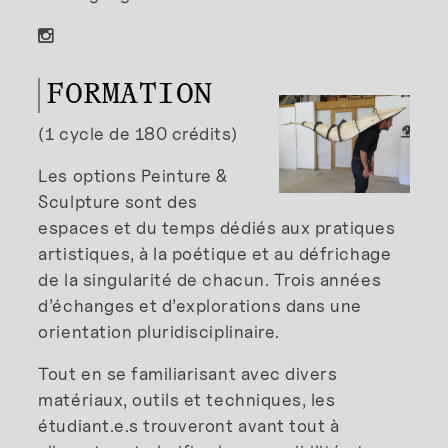
FORMATION
(1 cycle de 180 crédits)
Les options Peinture &
Sculpture sont des
espaces et du temps dédiés aux pratiques
artistiques, à la poétique et au défrichage
de la singularité de chacun. Trois années
d’échanges et d’explorations dans une
orientation pluridisciplinaire.
Tout en se familiarisant avec divers
matériaux, outils et techniques, les
étudiant.e.s trouveront avant tout à