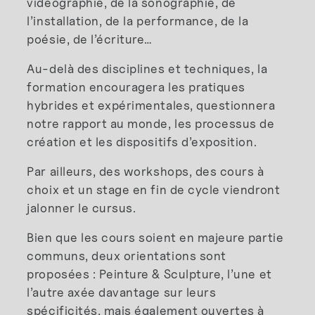
vidéographie, de la sonographie, de
l’installation, de la performance, de la
poésie, de l’écriture…
Au-delà des disciplines et techniques, la
formation encouragera les pratiques
hybrides et expérimentales, questionnera
notre rapport au monde, les processus de
création et les dispositifs d’exposition.
Par ailleurs, des workshops, des cours à
choix et un stage en fin de cycle viendront
jalonner le cursus.
Bien que les cours soient en majeure partie
communs, deux orientations sont
proposées : Peinture & Sculpture, l’une et
l’autre axée davantage sur leurs
spécificités, mais également ouvertes à