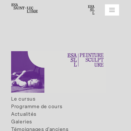
Le cursus
Programme de cours
Actualités
Galeries
Témoignages d'anciens