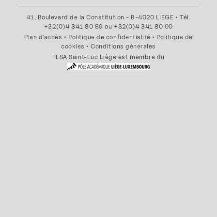
41, Boulevard de la Constitution - B-4020 LIEGE • Tél.
+32(0)4 341 80 89 ou +32(0)4 341 80 00
Plan d'accès
•
Politique de confidentialité
•
Politique de
cookies
•
Conditions générales
l'ESA Saint-Luc Liège est membre du