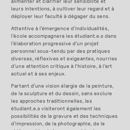
alimenter et clarifier leur sensibilité et
leurs intentions, à cultiver leur regard et à
déployer leur faculté à dégager du sens.
Attentive à l’émergence d’individualités,
l’école accompagnera les étudiant.e.s dans
l’élaboration progressive d’un projet
personnel sous-tendu par des pratiques
diverses, réflexives et exigeantes, nourries
d’une attention critique à l’histoire, à l’art
actuel et à ses enjeux.
Partant d’une vision élargie de la peinture,
de la sculpture et du dessin, sans exclure
les approches traditionnelles, les
étudiant.e.s visiteront également les
possibilités de la gravure et des techniques
d’impression, de la photographie, de la