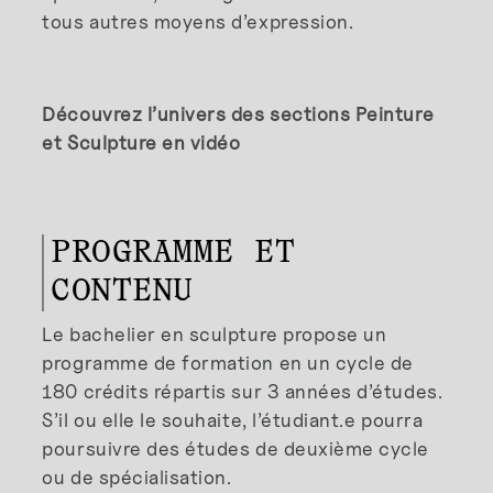
tous autres moyens d’expression.
Découvrez l’univers des sections Peinture
et Sculpture en vidéo
PROGRAMME ET
CONTENU
Le bachelier en sculpture propose un
programme de formation en un cycle de
180 crédits répartis sur 3 années d’études.
S’il ou elle le souhaite, l’étudiant.e pourra
poursuivre des études de deuxième cycle
ou de spécialisation.