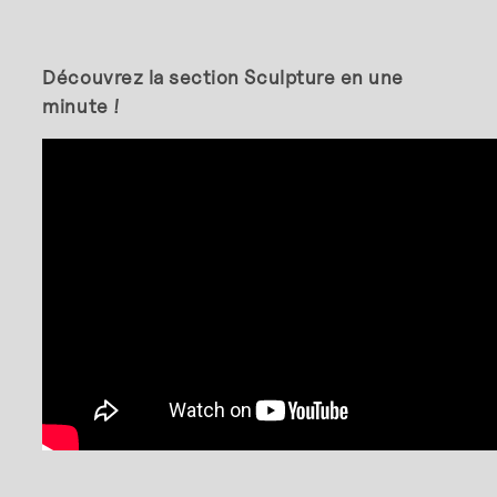
Découvrez la section Sculpture en une
minute !