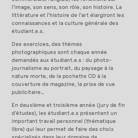
l’image, son sens, son rôle, son histoire. La
littérature et l’histoire de l’art élargiront les
connaissances et la culture générale des
étudiant.e.s.
Des exercices, des thèmes
photographiques sont chaque année
demandés aux étudiant.e.s : du photo-
journalisme au portrait, du paysage à la
nature morte, de la pochette CD à la
couverture de magazine, la prise de vue
publicitaire…
En deuxième et troisième année (jury de fin
d’études), les étudiant.e.s présentent un
important travail personnel (thématique
libre) qui leur permet de faire des choix
spécialisés dans leur domaine de