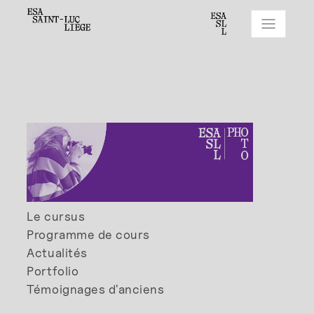
Le cursus
Programme de cours
Actualités
Portfolio
Témoignages d'anciens