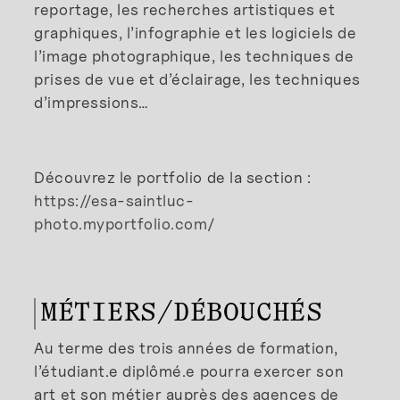
reportage, les recherches artistiques et
graphiques, l’infographie et les logiciels de
l’image photographique, les techniques de
prises de vue et d’éclairage, les techniques
d’impressions…
Découvrez le portfolio de la section :
https://esa-saintluc-
photo.myportfolio.com/
MÉTIERS/DÉBOUCHÉS
Au terme des trois années de formation,
l’étudiant.e diplômé.e pourra exercer son
art et son métier auprès des agences de