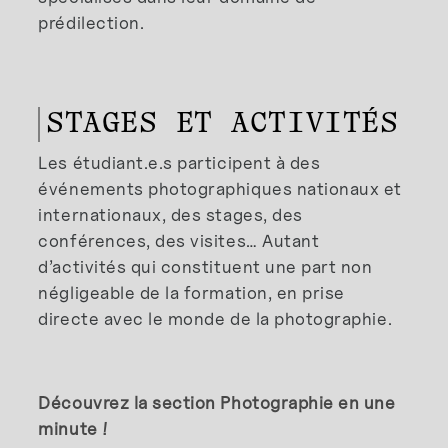
prédilection.
STAGES ET ACTIVITÉS
Les étudiant.e.s participent à des
événements photographiques nationaux et
internationaux, des stages, des
conférences, des visites… Autant
d’activités qui constituent une part non
négligeable de la formation, en prise
directe avec le monde de la photographie.
Découvrez la section Photographie en une
minute !