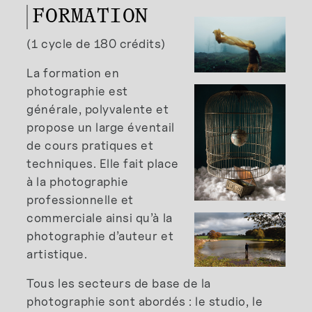
FORMATION
(1 cycle de 180 crédits)
La formation en
photographie est
générale, polyvalente et
propose un large éventail
de cours pratiques et
techniques. Elle fait place
à la photographie
professionnelle et
commerciale ainsi qu’à la
photographie d’auteur et
artistique.
Tous les secteurs de base de la
photographie sont abordés : le studio, le