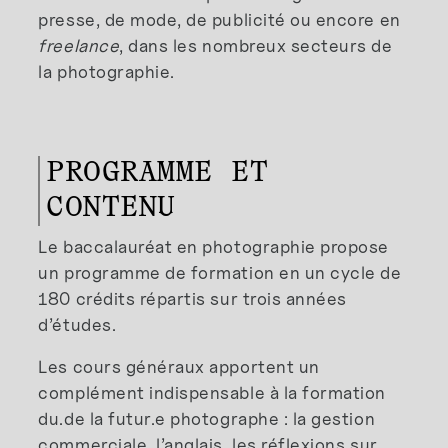
presse, de mode, de publicité ou encore en
freelance
, dans les nombreux secteurs de
la photographie.
PROGRAMME ET
CONTENU
Le baccalauréat en photographie propose
un programme de formation en un cycle de
180 crédits répartis sur trois années
d’études.
Les cours généraux apportent un
complément indispensable à la formation
du.de la futur.e photographe : la gestion
commerciale, l’anglais, les réflexions sur