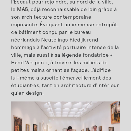
l’Escaut pour rejoindre, au nord de la ville,
le
MAS
, déjà reconnaissable de loin grâce à
son architecture contemporaine
imposante. Évoquant un immense entrepôt,
ce bâtiment conçu par le bureau
néerlandais Neutelings Riedijk rend
hommage à l’activité portuaire intense de la
ville, mais aussi à sa légende fondatrice «
Hand Werpen », à travers les milliers de
petites mains ornant sa façade. L’édifice
lui-même a suscité l’émerveillement des
étudiant·es, tant en architecture d’intérieur
qu’en design.