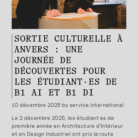
SORTIE CULTURELLE À
ANVERS : UNE
JOURNÉE DE
DÉCOUVERTES POUR
LES ÉTUDIANT·ES DE
B1 AI ET B1 DI
10 décembre 2025 by service.international
Le 2 décembre 2025, les étudiant·es de
première année en Architecture d’Intérieur
et en Design Industriel ont pris la route