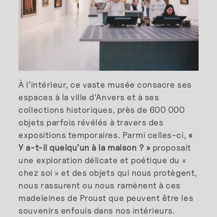
À l’intérieur, ce vaste musée consacre ses
espaces à la ville d’Anvers et à ses
collections historiques, près de 600 000
objets parfois révélés à travers des
expositions temporaires. Parmi celles-ci,
«
Y a-t-il quelqu’un à la maison ? »
proposait
une exploration délicate et poétique du «
chez soi » et des objets qui nous protègent,
nous rassurent ou nous ramènent à ces
madeleines de Proust que peuvent être les
souvenirs enfouis dans nos intérieurs.