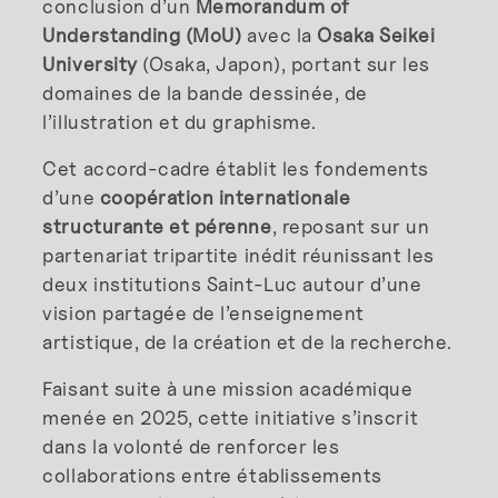
conclusion d’un
Memorandum of
Understanding (MoU)
avec la
Osaka Seikei
University
(Osaka, Japon), portant sur les
domaines de la bande dessinée, de
l’illustration et du graphisme.
Cet accord-cadre établit les fondements
d’une
coopération internationale
structurante et pérenne
, reposant sur un
partenariat tripartite inédit réunissant les
deux institutions Saint-Luc autour d’une
vision partagée de l’enseignement
artistique, de la création et de la recherche.
Faisant suite à une mission académique
menée en 2025, cette initiative s’inscrit
dans la volonté de renforcer les
collaborations entre établissements