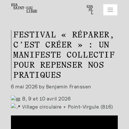
FESTIVAL « RÉPARER,
C’EST CRÉER » : UN
MANIFESTE COLLECTIF
POUR REPENSER NOS
PRATIQUES
6 mai 2026 by Benjamin Franssen
8, 9 et 10 avril 2026
Village circulaire + Point-Virgule (B16)