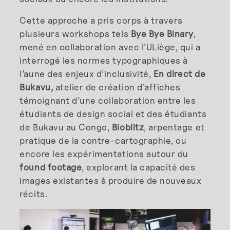
Cette approche a pris corps à travers
plusieurs workshops tels
Bye Bye Binary
,
mené en collaboration avec l’ULiège, qui a
interrogé les normes typographiques à
l’aune des enjeux d’inclusivité,
En direct de
Bukavu,
atelier de création d’affiches
témoignant d’une collaboration entre les
étudiants de design social et des étudiants
de Bukavu au Congo,
Bioblitz
, arpentage et
pratique de la contre-cartographie, ou
encore les expérimentations autour du
found footage
, explorant la capacité des
images existantes à produire de nouveaux
récits.