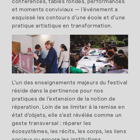
conférences, tables rondes, performances
et moments conviviaux — l’événement a
esquissé les contours d’une école et d’une
pratique artistique en transformation.
L’un des enseignements majeurs du festival
réside dans la pertinence pour nos
pratiques de l’extension de la notion de
réparation. Loin de se limiter à la remise en
état d’objets, elle s’est révélée comme un
geste transversal : réparer les
écosystèmes, les récits, les corps, les liens
sociaux ou encore les institutions.