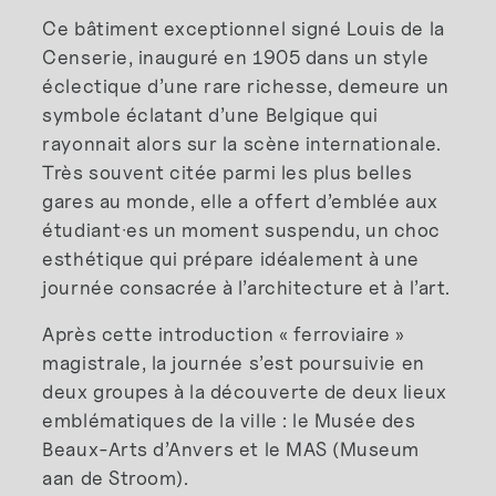
Ce bâtiment exceptionnel signé Louis de la
Censerie, inauguré en 1905 dans un style
éclectique d’une rare richesse, demeure un
symbole éclatant d’une Belgique qui
rayonnait alors sur la scène internationale.
Très souvent citée parmi les plus belles
gares au monde, elle a offert d’emblée aux
étudiant·es un moment suspendu, un choc
esthétique qui prépare idéalement à une
journée consacrée à l’architecture et à l’art.
Après cette introduction « ferroviaire »
magistrale, la journée s’est poursuivie en
deux groupes à la découverte de deux lieux
emblématiques de la ville : le Musée des
Beaux-Arts d’Anvers et le MAS (Museum
aan de Stroom).