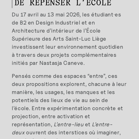
DE REPENSER L’ÉCOLE
Du 17 avril au 13 mai 2026, les étudiant·es
de B2 en Design Industriel et en
Architecture d’intérieur de l’École
Supérieure des Arts Saint-Luc Liège
investissent leur environnement quotidien
à travers deux projets complémentaires
initiés par Nastasja Caneve.
Pensés comme des espaces “entre”, ces
deux propositions explorent, chacune à leur
manière, les usages, les manques et les
potentiels des lieux de vie au sein de
l’école. Entre expérimentation concrète et
projection, entre activation et
représentation,
L’entre-lieu
et
L’entre-
deux
ouvrent des interstices où imaginer,