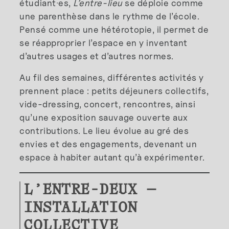
étudiant·es,
L’entre-lieu
se déploie comme
une parenthèse dans le rythme de l’école.
Pensé comme une hétérotopie, il permet de
se réapproprier l’espace en y inventant
d’autres usages et d’autres normes.
Au fil des semaines, différentes activités y
prennent place : petits déjeuners collectifs,
vide-dressing, concert, rencontres, ainsi
qu’une exposition sauvage ouverte aux
contributions. Le lieu évolue au gré des
envies et des engagements, devenant un
espace à habiter autant qu’à expérimenter.
L’ENTRE-DEUX —
INSTALLATION
COLLECTIVE