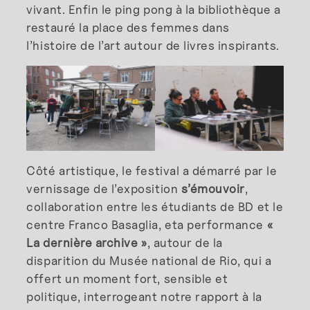
vivant. Enfin le ping pong à la bibliothèque a
restauré la place des femmes dans
l’histoire de l’art autour de livres inspirants.
Côté artistique, le festival a démarré par le
vernissage de l’exposition
s’émouvoir
,
collaboration entre les étudiants de BD et le
centre Franco Basaglia, eta performance
«
La dernière archive »
, autour de la
disparition du Musée national de Rio, qui a
offert un moment fort, sensible et
politique, interrogeant notre rapport à la