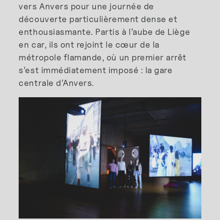
vers Anvers pour une journée de
découverte particulièrement dense et
enthousiasmante. Partis à l’aube de Liège
en car, ils ont rejoint le cœur de la
métropole flamande, où un premier arrêt
s’est immédiatement imposé : la gare
centrale d’Anvers.