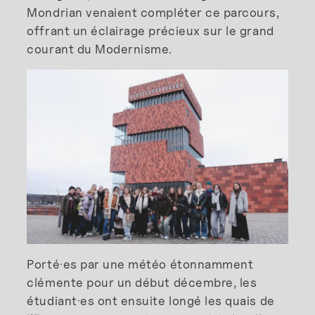
Mondrian venaient compléter ce parcours,
offrant un éclairage précieux sur le grand
courant du Modernisme.
Porté·es par une météo étonnamment
clémente pour un début décembre, les
étudiant·es ont ensuite longé les quais de