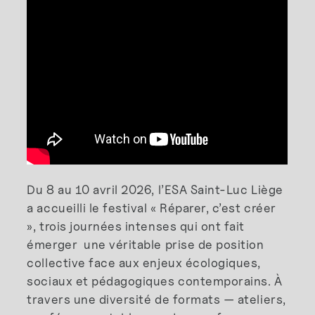
Du 8 au 10 avril 2026, l’ESA Saint-Luc Liège
a accueilli le festival « Réparer, c’est créer
», trois journées intenses qui ont fait
émerger une véritable prise de position
collective face aux enjeux écologiques,
sociaux et pédagogiques contemporains. À
travers une diversité de formats — ateliers,