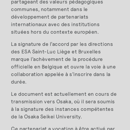
partageant des valeurs pédagogiques
communes, notamment dans le
développement de partenariats
internationaux avec des institutions
situées hors du contexte européen.
La signature de l’accord par les directions
des ESA Saint-Luc Liège et Bruxelles
marque l’achèvement de la procédure
officielle en Belgique et ouvre la voie à une
collaboration appelée à s’inscrire dans la
durée.
Le document est actuellement en cours de
transmission vers Osaka, où il sera soumis
à la signature des instances compétentes
de la Osaka Seikei University.
Ce partenariat a vocation à être activé par