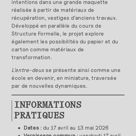
intentions dans une grande maquette
réalisée à partir de matériaux de
récupération, vestiges d’anciens travaux.
Développé en parallèle du cours de
Structure Formelle, le projet explore
également les possibilités du papier et du
carton comme matériaux de
transformation.
L’entre-deux
se présente ainsi comme une
école en devenir, en miniature, traversée
par de nouvelles dynamiques.
INFORMATIONS
PRATIQUES
Dates
: du 17 avril au 13 mai 2026
Vernissage commun
: vendredi 17 avril