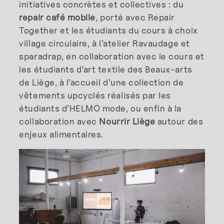
initiatives concrètes et collectives : du
repair café mobile
, porté avec Repair
Together et les étudiants du cours à choix
village circulaire, à l’atelier Ravaudage et
sparadrap, en collaboration avec le cours et
les étudiants d’art textile des Beaux-arts
de Liège, à l’accueil d’une collection de
vêtements upcyclés réalisés par les
étudiants d’HELMO mode, ou enfin à la
collaboration avec
Nourrir Liège
autour des
enjeux alimentaires.