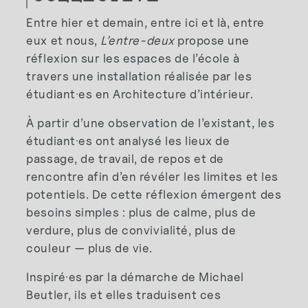
Entre hier et demain, entre ici et là, entre
eux et nous,
L’entre-deux
propose une
réflexion sur les espaces de l’école à
travers une installation réalisée par les
étudiant·es en Architecture d’intérieur.
À partir d’une observation de l’existant, les
étudiant·es ont analysé les lieux de
passage, de travail, de repos et de
rencontre afin d’en révéler les limites et les
potentiels. De cette réflexion émergent des
besoins simples : plus de calme, plus de
verdure, plus de convivialité, plus de
couleur — plus de vie.
Inspiré·es par la démarche de Michael
Beutler, ils et elles traduisent ces