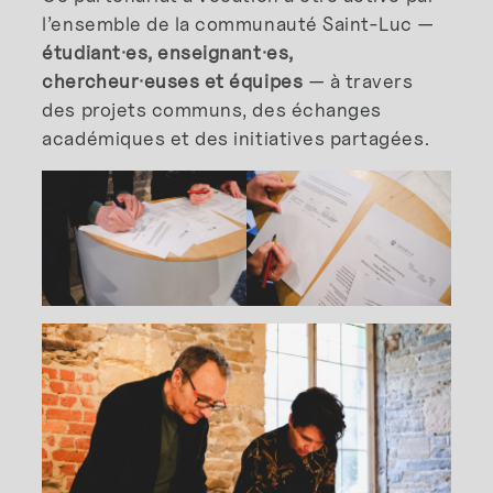
l’ensemble de la communauté Saint-Luc —
étudiant·es, enseignant·es,
chercheur·euses et équipes
— à travers
des projets communs, des échanges
académiques et des initiatives partagées.