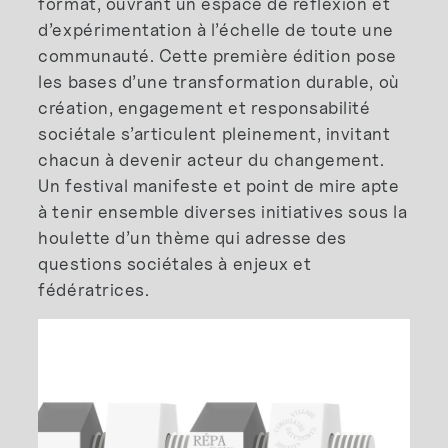
format, ouvrant un espace de réflexion et
d’expérimentation à l’échelle de toute une
communauté. Cette première édition pose
les bases d’une transformation durable, où
création, engagement et responsabilité
sociétale s’articulent pleinement, invitant
chacun à devenir acteur du changement.
Un festival manifeste et point de mire apte
à tenir ensemble diverses initiatives sous la
houlette d’un thème qui adresse des
questions sociétales à enjeux et
fédératrices.