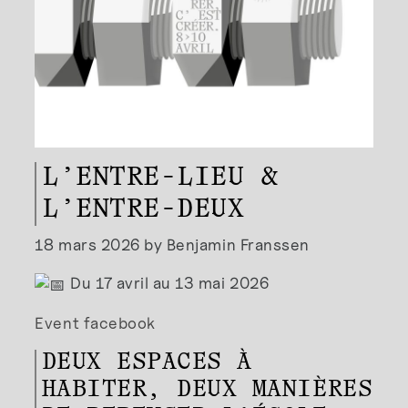
L’ENTRE-LIEU &
L’ENTRE-DEUX
18 mars 2026 by Benjamin Franssen
Du 17 avril au 13 mai 2026
Event facebook
DEUX ESPACES À
HABITER, DEUX MANIÈRES