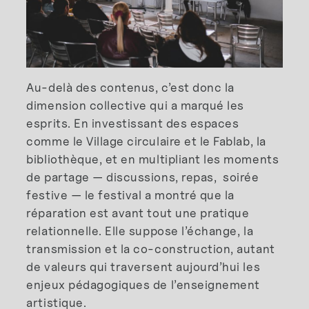
Au-delà des contenus, c’est donc la
dimension collective qui a marqué les
esprits. En investissant des espaces
comme le Village circulaire et le Fablab, la
bibliothèque, et en multipliant les moments
de partage — discussions, repas, soirée
festive — le festival a montré que la
réparation est avant tout une pratique
relationnelle. Elle suppose l’échange, la
transmission et la co-construction, autant
de valeurs qui traversent aujourd’hui les
enjeux pédagogiques de l’enseignement
artistique.