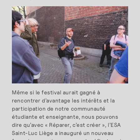
Même si le festival aurait gagné à
rencontrer d’avantage les intérêts et la
participation de notre communauté
étudiante et enseignante, nous pouvons
dire qu’avec « Réparer, c’est créer », l’ESA
Saint-Luc Liège a inauguré un nouveau