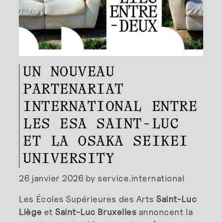
UN NOUVEAU
PARTENARIAT
INTERNATIONAL ENTRE
LES ESA SAINT-LUC
ET LA OSAKA SEIKEI
UNIVERSITY
26 janvier 2026 by service.international
Les Écoles Supérieures des Arts
Saint-Luc
Liège
et
Saint-Luc Bruxelles
annoncent la