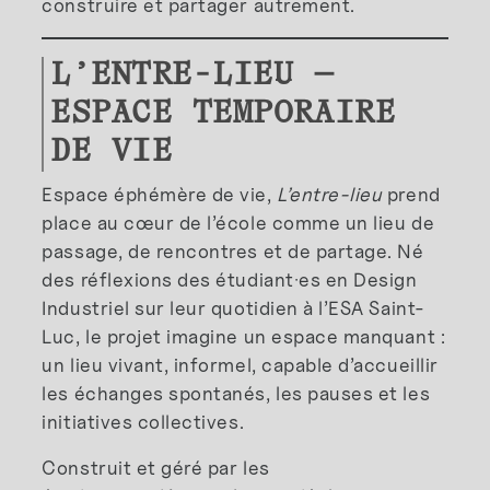
construire et partager autrement.
L’ENTRE-LIEU —
ESPACE TEMPORAIRE
DE VIE
Espace éphémère de vie,
L’entre-lieu
prend
place au cœur de l’école comme un lieu de
passage, de rencontres et de partage. Né
des réflexions des étudiant·es en Design
Industriel sur leur quotidien à l’ESA Saint-
Luc, le projet imagine un espace manquant :
un lieu vivant, informel, capable d’accueillir
les échanges spontanés, les pauses et les
initiatives collectives.
Construit et géré par les