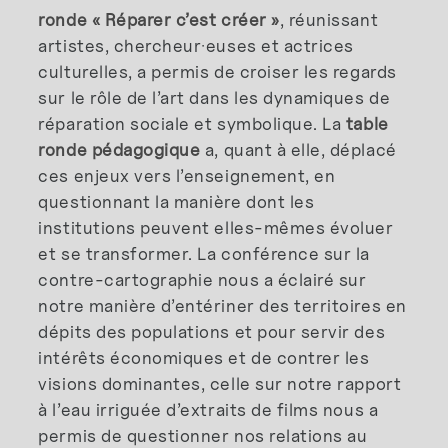
ronde « Réparer c’est créer »
, réunissant
artistes, chercheur·euses et actrices
culturelles, a permis de croiser les regards
sur le rôle de l’art dans les dynamiques de
réparation sociale et symbolique. La
table
ronde pédagogique
a, quant à elle, déplacé
ces enjeux vers l’enseignement, en
questionnant la manière dont les
institutions peuvent elles-mêmes évoluer
et se transformer. La conférence sur la
contre-cartographie nous a éclairé sur
notre manière d’entériner des territoires en
dépits des populations et pour servir des
intérêts économiques et de contrer les
visions dominantes, celle sur notre rapport
à l’eau irriguée d’extraits de films nous a
permis de questionner nos relations au