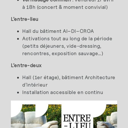
à 18h (concert & moment convivial)
L’entre-lieu
Hall du bâtiment AI–DI–CROA
Activations tout au long de la période
(petits déjeuners, vide-dressing,
rencontres, exposition sauvage…)
L’entre-deux
Hall (1er étage), bâtiment Architecture
d’intérieur
Installation accessible en continu