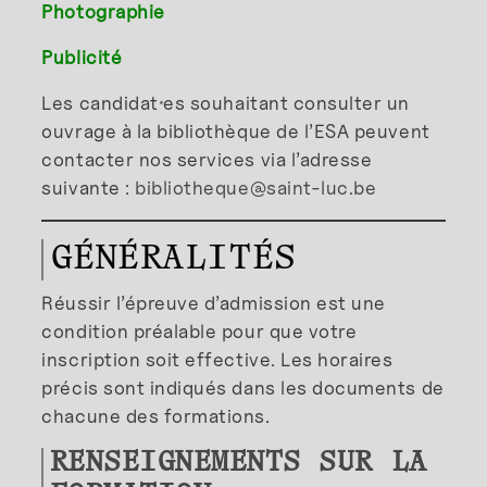
Photographie
Publicité
Les candidat
·
es souhaitant consulter un
ouvrage à la bibliothèque de l’ESA peuvent
contacter nos services via l’adresse
suivante :
bibliotheque@saint-luc.be
GÉNÉRALITÉS
Réussir l’épreuve d’admission est une
condition préalable pour que votre
inscription soit effective. Les horaires
précis sont indiqués dans les documents de
chacune des formations.
RENSEIGNEMENTS SUR LA