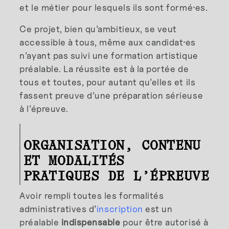
et le métier pour lesquels ils sont formé
·
es.
Ce projet, bien qu’ambitieux, se veut
accessible à tous, même aux candidat
·
es
n’ayant pas suivi une formation artistique
préalable. La réussite est à la portée de
tous et toutes, pour autant qu’elles et ils
fassent preuve d’une préparation sérieuse
à l’épreuve.
ORGANISATION, CONTENU
ET MODALITÉS
PRATIQUES DE L’ÉPREUVE
Avoir rempli toutes les formalités
administratives d’
inscription
est un
préalable
indispensable
pour être autorisé à