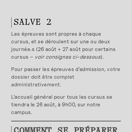
SALVE 2
Les épreuves sont propres à chaque
cursus, et se déroulent sur une ou deux
journée.s (26 août + 27 août pour certains
cursus –
voir consignes ci-dessous
).
Pour passer les épreuves d’admission,
votre
dossier doit être complet
administrativement
.
L’accueil général pour tous les cursus se
tiendra le 26 août, à 9h00, sur notre
campus.
COMMENT SE PRÉPARER