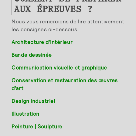
AUX ÉPREUVES ?
Nous vous remercions de lire attentivement
les consignes ci-dessous.
Architecture d’intérieur
Bande dessinée
Communication visuelle et graphique
Conservation et restauration des œuvres
d’art
Design industriel
Illustration
Peinture | Sculpture