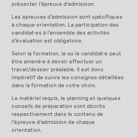
présenter l’épreuve d’admission.
Les épreuves d’admission sont spécifiques
à chaque orientation. La participation des
candidat
·
es à l’ensemble des activités
d’évaluation est obligatoire.
Selon la formation, la ou le candidat
·
e peut
être amené
·
e à devoir effectuer un
travail/dossier préalable. Il est donc
impératif de suivre les consignes détaillées
dans la formation de votre choix.
Le matériel requis, le planning et quelques
conseils de préparation sont décrits
respectivement dans le contenu de
l’épreuve d’admission de chaque
orientation.