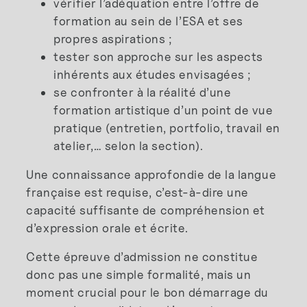
vérifier l’adéquation entre l’offre de
formation au sein de l’ESA et ses
propres aspirations ;
tester son approche sur les aspects
inhérents aux études envisagées ;
se confronter à la réalité d’une
formation artistique d’un point de vue
pratique (entretien, portfolio, travail en
atelier,… selon la section).
Une connaissance approfondie de la langue
française est requise, c’est-à-dire une
capacité suffisante de compréhension et
d’expression orale et écrite.
Cette épreuve d’admission ne constitue
donc pas une simple formalité, mais un
moment crucial pour le bon démarrage du