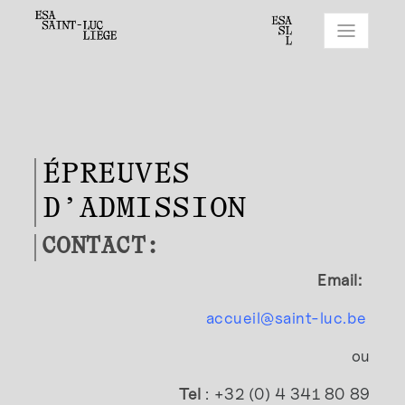
ÉPREUVES
D’ADMISSION
CONTACT:
Email:
accueil@saint-luc.be
ou
Tel
: +32 (0) 4 341 80 89