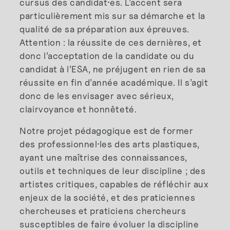
cursus des candidat
·
es. L’accent sera
particulièrement mis sur sa démarche et la
qualité de sa préparation aux épreuves.
Attention : la réussite de ces dernières, et
donc l’acceptation de la candidate ou du
candidat à l’ESA, ne préjugent en rien de sa
réussite en fin d’année académique. Il s’agit
donc de les envisager avec sérieux,
clairvoyance et honnêteté.
Notre projet pédagogique est de former
des professionnel
·
les des arts plastiques,
ayant une maîtrise des connaissances,
outils et techniques de leur discipline ; des
artistes critiques, capables de réfléchir aux
enjeux de la société, et des praticiennes
chercheuses et praticiens chercheurs
susceptibles de faire évoluer la discipline