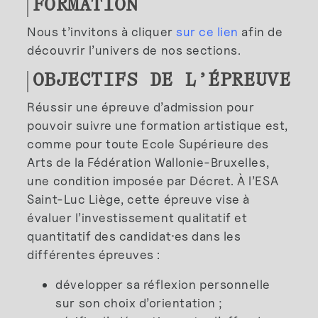
FORMATION
Nous t’invitons à cliquer
sur ce lien
afin de
découvrir l’univers de nos sections.
OBJECTIFS DE L’ÉPREUVE
Réussir une épreuve d’admission pour
pouvoir suivre une formation artistique est,
comme pour toute Ecole Supérieure des
Arts de la Fédération Wallonie-Bruxelles,
une condition imposée par Décret. À l’ESA
Saint-Luc Liège, cette épreuve vise à
évaluer l’investissement qualitatif et
quantitatif des candidat
·
es dans les
différentes épreuves :
développer sa réflexion personnelle
sur son choix d’orientation ;