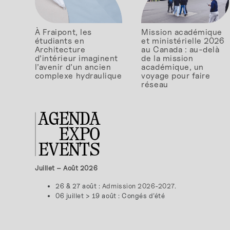
À Fraipont, les
Mission académique
étudiants en
et ministérielle 2026
Architecture
au Canada : au-delà
d’intérieur imaginent
de la mission
l’avenir d’un ancien
académique, un
complexe hydraulique
voyage pour faire
réseau
Juillet – Août 2026
26 & 27 août :
Admission 2026-2027.
06 juillet > 19 août : Congés d’été