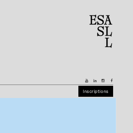
Inscriptions