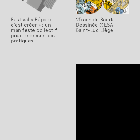
Festival « Réparer,
25 ans de Bande
c’est créer » : un
Dessinée @ESA
manifeste collectif
Saint-Luc Liège
pour repenser nos
pratiques