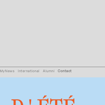
MyNews
International
Alumni
Contact