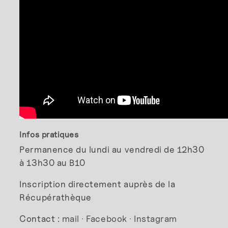
Infos pratiques
Permanence du lundi au vendredi de 12h30
à 13h30 au B10
Inscription directement auprès de la
Récupérathèque
Contact :
mail
·
Facebook
·
Instagram