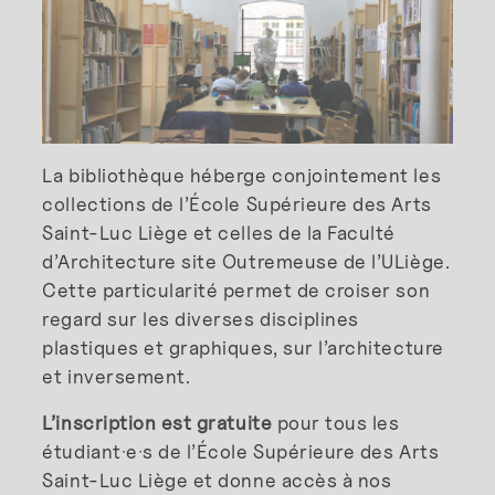
La bibliothèque héberge conjointement les
collections de l’École Supérieure des Arts
Saint-Luc Liège et celles de la Faculté
d’Architecture site Outremeuse de l’ULiège.
Cette particularité permet de croiser son
regard sur les diverses disciplines
plastiques et graphiques, sur l’architecture
et inversement.
L’inscription est gratuite
pour tous les
étudiant·e·s de l’École Supérieure des Arts
Saint-Luc Liège et donne accès à nos