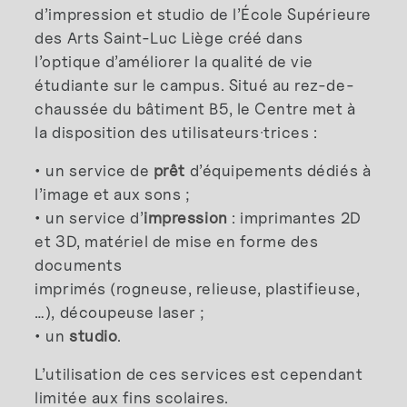
d’impression et studio de l’École Supérieure
des Arts Saint-Luc Liège créé dans
l’optique d’améliorer la qualité de vie
étudiante sur le campus. Situé au rez-de-
chaussée du bâtiment B5, le Centre met à
la disposition des utilisateurs·trices :
• un service de
prêt
d’équipements dédiés à
l’image et aux sons ;
• un service d’
impression
: imprimantes 2D
et 3D, matériel de mise en forme des
documents
imprimés (rogneuse, relieuse, plastifieuse,
…), découpeuse laser ;
• un
studio
.
L’utilisation de ces services est cependant
limitée aux fins scolaires.