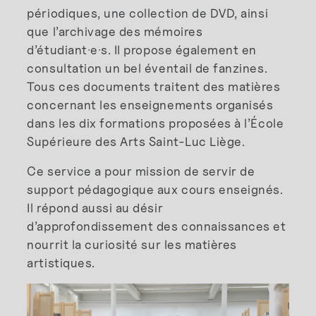
périodiques, une collection de DVD, ainsi
que l’archivage des mémoires
d’étudiant·e·s. Il propose également en
consultation un bel éventail de fanzines.
Tous ces documents traitent des matières
concernant les enseignements organisés
dans les dix formations proposées à l’École
Supérieure des Arts Saint-Luc Liège.
Ce service a pour mission de servir de
support pédagogique aux cours enseignés.
Il répond aussi au désir
d’approfondissement des connaissances et
nourrit la curiosité sur les matières
artistiques.