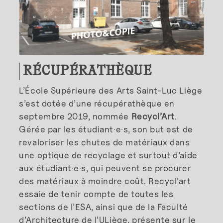
RÉCUPÉRATHÈQUE
L’École Supérieure des Arts Saint-Luc Liège
s’est dotée d’une récupérathèque en
septembre 2019, nommée
Recycl’Art
.
Gérée par les étudiant·e·s, son but est de
revaloriser les chutes de matériaux dans
une optique de recyclage et surtout d’aide
aux étudiant·e·s, qui peuvent se procurer
des matériaux à moindre coût. Recycl’art
essaie de tenir compte de toutes les
sections de l’ESA, ainsi que de la Faculté
d’Architecture de l’ULiège, présente sur le