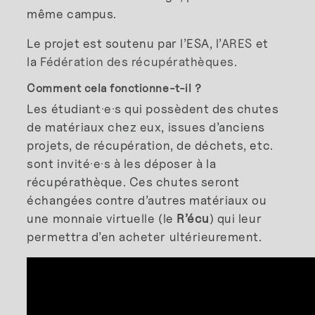
même campus.
Le projet est soutenu par l’ESA, l’
ARES
et
la
Fédération des récupérathèques
.
Comment cela fonctionne-t-il ?
Les étudiant·e·s qui possèdent des chutes
de matériaux chez eux, issues d’anciens
projets, de récupération, de déchets, etc.
sont invité·e·s à les déposer à la
récupérathèque. Ces chutes seront
échangées contre d’autres matériaux ou
une monnaie virtuelle (le
R’écu
) qui leur
permettra d’en acheter ultérieurement.