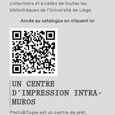
collections et à celles de toutes les
bibliothèques de l’Université de Liège.
Accès au catalogue en cliquant ici
UN CENTRE
D’IMPRESSION INTRA-
MUROS
Photo&Copie est un centre de prêt,