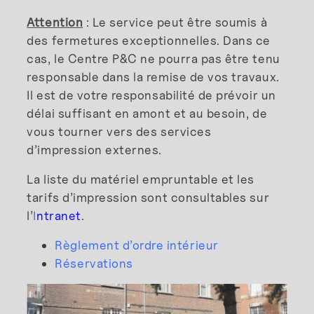
Attention
: Le service peut être soumis à
des fermetures exceptionnelles. Dans ce
cas, le Centre P&C ne pourra pas être tenu
responsable dans la remise de vos travaux.
Il est de votre responsabilité de prévoir un
délai suffisant en amont et au besoin, de
vous tourner vers des services
d’impression externes.
La liste du matériel empruntable et les
tarifs d’impression sont consultables sur
l’
I
ntranet
.
Règlement d’ordre intérieur
Réservations