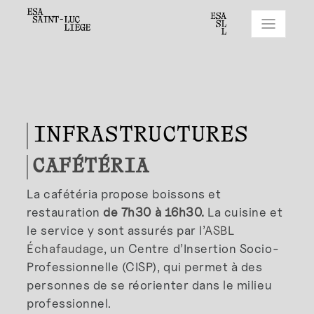
INFRASTRUCTURES
CAFÉTÉRIA
La cafétéria propose boissons et
restauration
de 7h30 à 16h30.
La cuisine et
le service y sont assurés par l’
ASBL
Échafaudage
, un Centre d’Insertion Socio-
Professionnelle (CISP), qui permet à des
personnes de se réorienter dans le milieu
professionnel.