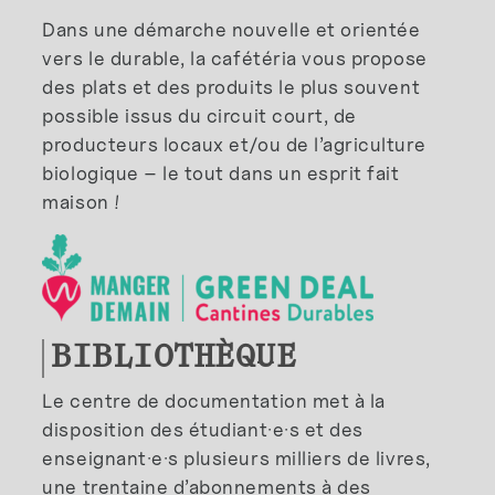
Dans une démarche nouvelle et orientée
vers le durable, la cafétéria vous propose
des plats et des produits le plus souvent
possible issus du circuit court, de
producteurs locaux et/ou de l’agriculture
biologique – le tout dans un esprit fait
maison !
BIBLIOTHÈQUE
Le centre de documentation met à la
disposition des étudiant·e·s et des
enseignant·e·s plusieurs milliers de livres,
une trentaine d’abonnements à des