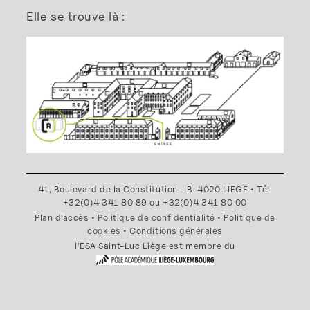
Elle se trouve là :
41, Boulevard de la Constitution - B-4020 LIEGE • Tél.
+32(0)4 341 80 89 ou +32(0)4 341 80 00
Plan d'accès
•
Politique de confidentialité
•
Politique de
cookies
•
Conditions générales
l'ESA Saint-Luc Liège est membre du