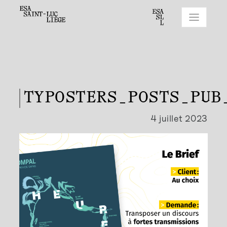
TYPOSTERS_POSTS_PUB
4 juillet 2023