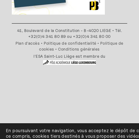
41, Boulevard de la Constitution - B-4020 LIEGE • Tél.
+32(0)4 341 80 89 ou +32(0)4 341 80 00
Plan d'accès
•
Politique de confidentialité
•
Politique de
cookies
•
Conditions générales
l'ESA Saint-Luc Liège est membre du
En poursuivant votre navigation, vous acceptez le dépôt de 
ce compris, cookies
tiers
destinés à
vous proposer des vidéo