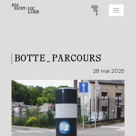
BOTTE_PARCOURS
28 mai 2025