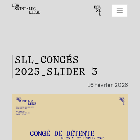
SLL_CONGÉS
2025_SLIDER 3
16 février 2026