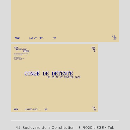
41, Boulevard de la Constitution - B-4020 LIEGE • Tél.