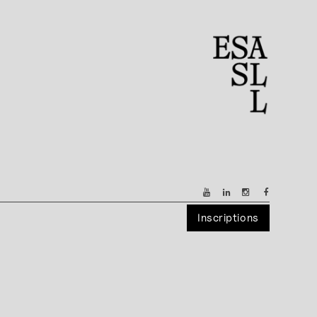
Inscriptions