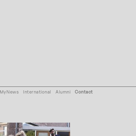
MyNews
International
Alumni
Contact