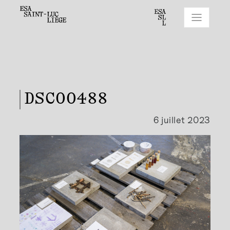
DSC00488
6 juillet 2023