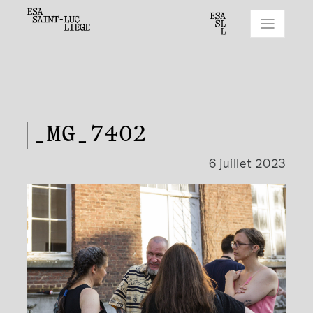
_MG_7402
6 juillet 2023