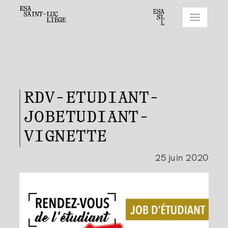
RDV-ETUDIANT-
JOBETUDIANT-
VIGNETTE
25 juin 2020