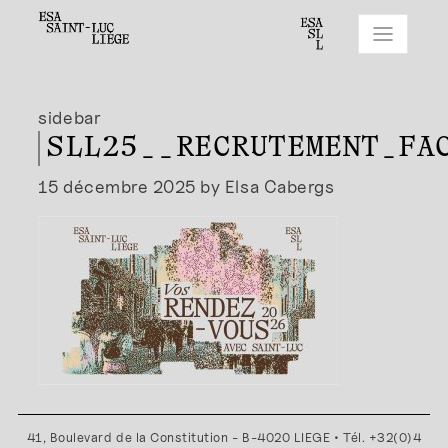
sidebar
SLL25__RECRUTEMENT_FA
15 décembre 2025 by Elsa Cabergs
41, Boulevard de la Constitution - B-4020 LIEGE • Tél. +32(0)4