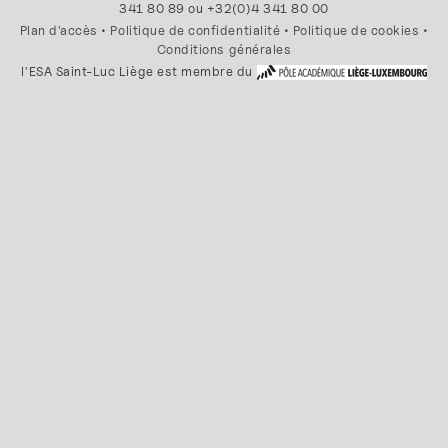
341 80 89 ou +32(0)4 341 80 00
Plan d'accès
•
Politique de confidentialité
•
Politique de cookies
•
Conditions générales
l'ESA Saint-Luc Liège est membre du