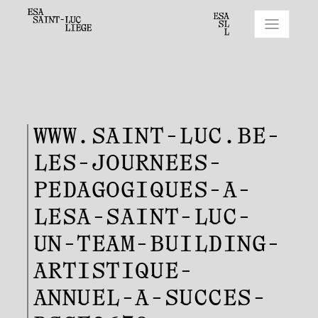
WWW.SAINT-LUC.BE-
LES-JOURNEES-
PEDAGOGIQUES-A-
LESA-SAINT-LUC-
UN-TEAM-BUILDING-
ARTISTIQUE-
ANNUEL-A-SUCCES-