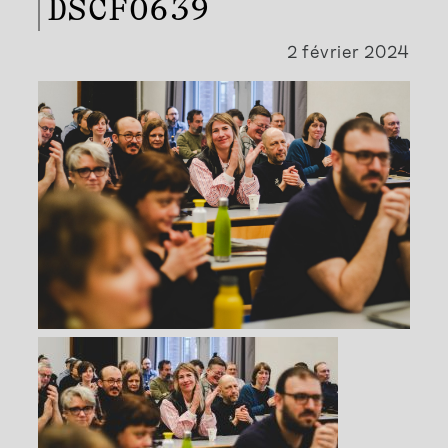
DSCF0639
2 février 2024