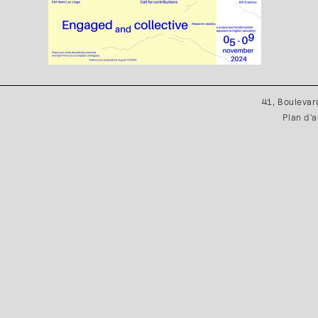
41, Boulevar
Plan d'