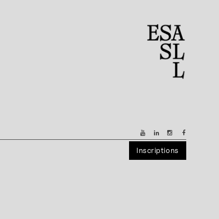
Inscriptions