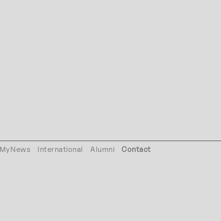
MyNews
International
Alumni
Contact