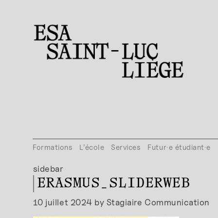
Formations
L’école
Services
Futur·e étudiant·e
sidebar
ERASMUS_SLIDERWEB
10 juillet 2024 by Stagiaire Communication