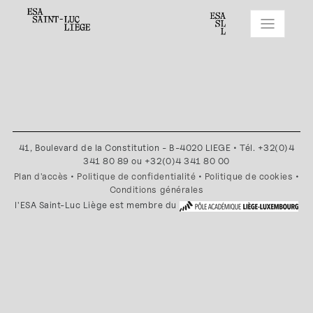
41, Boulevard de la Constitution - B-4020 LIEGE • Tél. +32(0)4
341 80 89 ou +32(0)4 341 80 00
Plan d'accès
•
Politique de confidentialité
•
Politique de cookies
•
Conditions générales
l'ESA Saint-Luc Liège est membre du