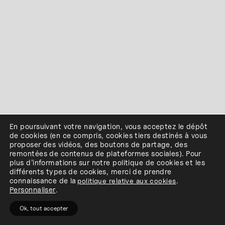
En poursuivant votre navigation, vous acceptez le dépôt
de cookies
(en ce compris, cookies
tiers
destinés à
vous
proposer des vidéos, des boutons de partage, des
remontées de contenus de plateformes sociales
)
.
Pour
plus d’informations sur notre politique de cookies et les
différents types de cookies, merci de prendre
connaissance de
la
politique relative aux cookies
.
Personnaliser
.
Ok, tout accepter