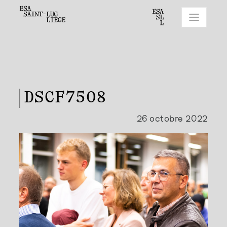
DSCF7508
26 octobre 2022