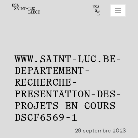
WWW.SAINT-LUC.BE-
DEPARTEMENT-
RECHERCHE-
PRESENTATION-DES-
PROJETS-EN-COURS-
DSCF6569-1
29 septembre 2023