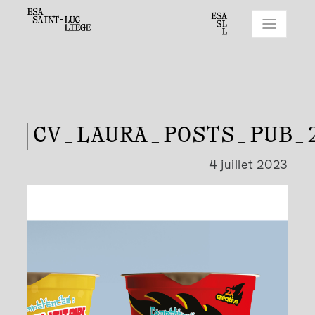
CV_LAURA_POSTS_PUB_
4 juillet 2023