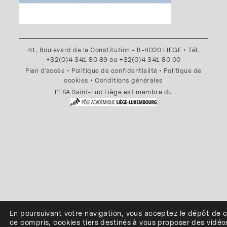
41, Boulevard de la Constitution - B-4020 LIEGE • Tél.
+32(0)4 341 80 89 ou +32(0)4 341 80 00
Plan d'accès
•
Politique de confidentialité
•
Politique de
cookies
•
Conditions générales
l'ESA Saint-Luc Liège est membre du
En poursuivant votre navigation, vous acceptez le dépôt de 
ce compris, cookies
tiers
destinés à
vous proposer des vidéo