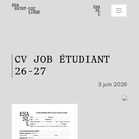
CV JOB ÉTUDIANT
26-27
3 juin 2026