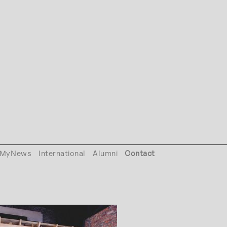
MyNews
International
Alumni
Contact