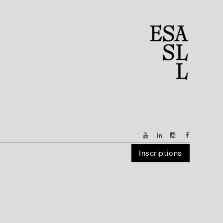
Inscriptions