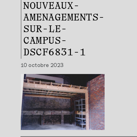
NOUVEAUX-
AMENAGEMENTS-
SUR-LE-
CAMPUS-
DSCF6831-1
10 octobre 2023