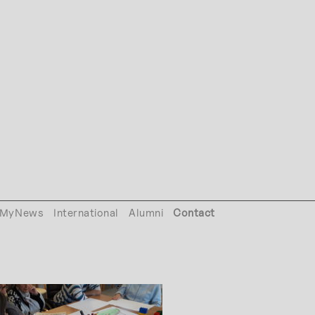
MyNews
International
Alumni
Contact