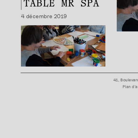
TABLE MR SPA
4 décembre 2019
41, Boulevar
Plan d'