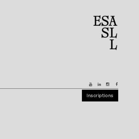
Inscriptions