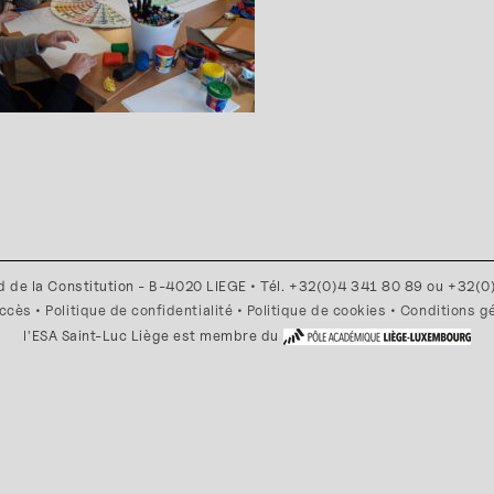
d de la Constitution - B-4020 LIEGE • Tél. +32(0)4 341 80 89 ou +32(
accès
•
Politique de confidentialité
•
Politique de cookies
•
Conditions g
l'ESA Saint-Luc Liège est membre du