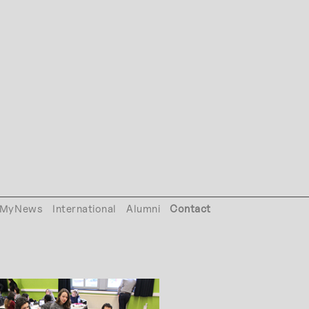
MyNews
International
Alumni
Contact