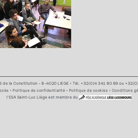
d de la Constitution - B-4020 LIEGE • Tél. +32(0)4 341 80 89 ou +32(
accès
•
Politique de confidentialité
•
Politique de cookies
•
Conditions g
l'ESA Saint-Luc Liège est membre du