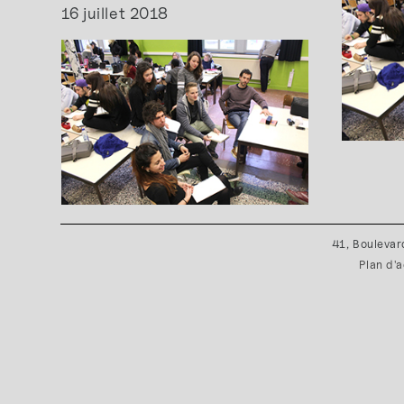
16 juillet 2018
41, Boulevar
Plan d'