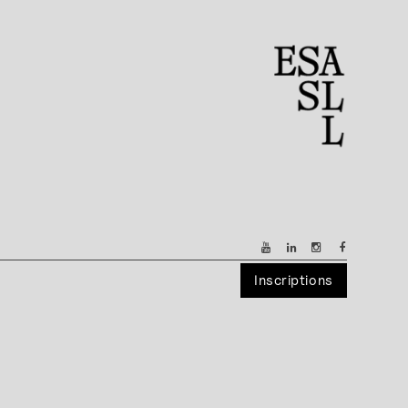
Inscriptions