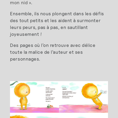
mon nid »
.
Ensemble, ils nous plongent dans les défis
des tout petits et les aident à surmonter
leurs peurs, pas à pas, en sautillant
joyeusement !
Des pages où l’on retrouve avec délice
toute la malice de l’auteur et ses
personnages.