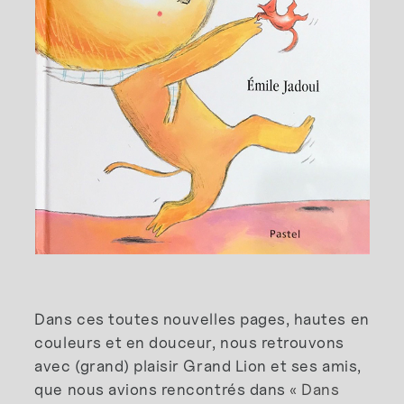
Dans ces toutes nouvelles pages, hautes en
couleurs et en douceur, nous retrouvons
avec (grand) plaisir Grand Lion et ses amis,
que nous avions rencontrés dans
« Dans