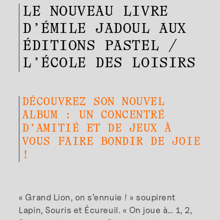
LE NOUVEAU LIVRE
D’ÉMILE JADOUL AUX
ÉDITIONS PASTEL /
L’ÉCOLE DES LOISIRS
DÉCOUVREZ SON NOUVEL
ALBUM : UN CONCENTRÉ
D’AMITIÉ ET DE JEUX À
VOUS FAIRE BONDIR DE JOIE
!
« Grand Lion, on s’ennuie ! » soupirent
Lapin, Souris et Écureuil. « On joue à… 1, 2,