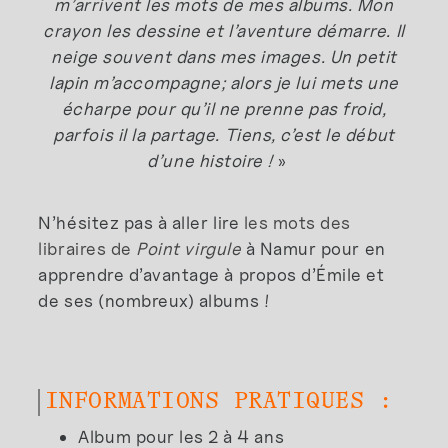
m’arrivent les mots de mes albums. Mon
crayon les dessine et l’aventure démarre. Il
neige souvent dans mes images. Un petit
lapin m’accompagne; alors je lui mets une
écharpe pour qu’il ne prenne pas froid,
parfois il la partage. Tiens, c’est le début
d’une histoire !
»
N’hésitez pas à aller lire
les mots des
libraires de
Point virgule
à Namur pour en
apprendre d’avantage à propos d’Émile et
de ses (nombreux) albums !
INFORMATIONS PRATIQUES :
Album pour les 2 à 4 ans