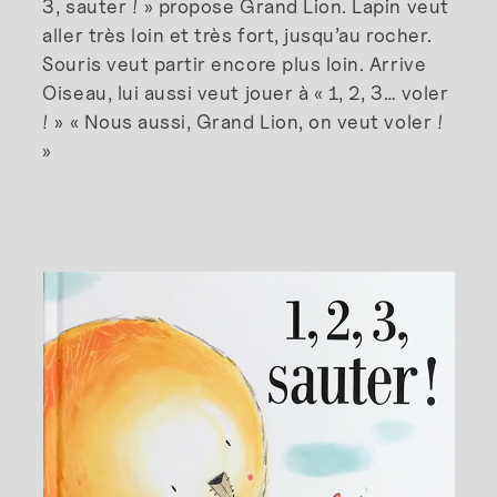
3, sauter ! » propose Grand Lion. Lapin veut
aller très loin et très fort, jusqu’au rocher.
Souris veut partir encore plus loin. Arrive
Oiseau, lui aussi veut jouer à « 1, 2, 3… voler
! » « Nous aussi, Grand Lion, on veut voler !
»