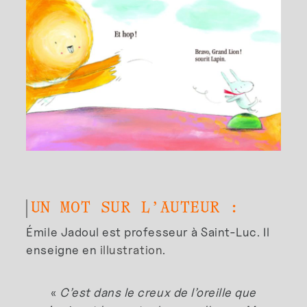
UN MOT SUR L’AUTEUR :
Émile Jadoul est professeur à Saint-Luc. Il
enseigne en
illustration
.
«
C’est dans le creux de l’oreille que