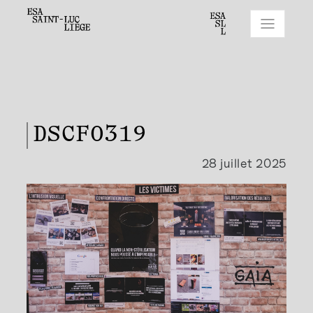
DSCF0319
28 juillet 2025