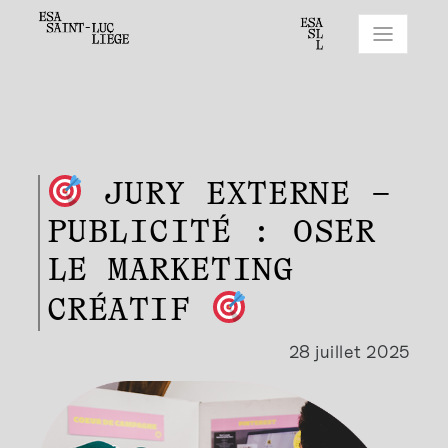
JURY EXTERNE –
PUBLICITÉ : OSER
LE MARKETING
CRÉATIF
28 juillet 2025