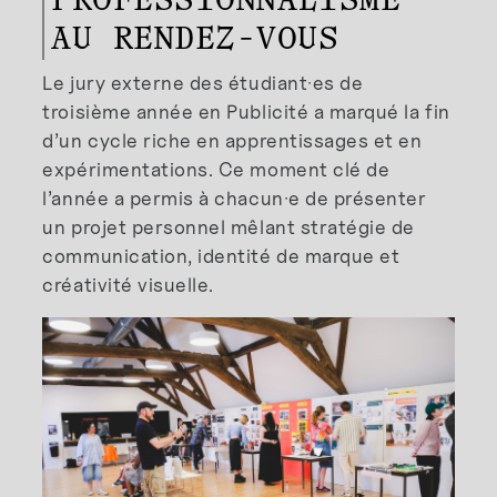
PROFESSIONNALISME
AU RENDEZ-VOUS
Le jury externe des étudiant·es de
troisième année en Publicité a marqué la fin
d’un cycle riche en apprentissages et en
expérimentations. Ce moment clé de
l’année a permis à chacun·e de présenter
un projet personnel mêlant stratégie de
communication, identité de marque et
créativité visuelle.