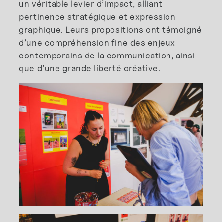
un véritable levier d’impact, alliant
pertinence stratégique et expression
graphique. Leurs propositions ont témoigné
d’une compréhension fine des enjeux
contemporains de la communication, ainsi
que d’une grande liberté créative.