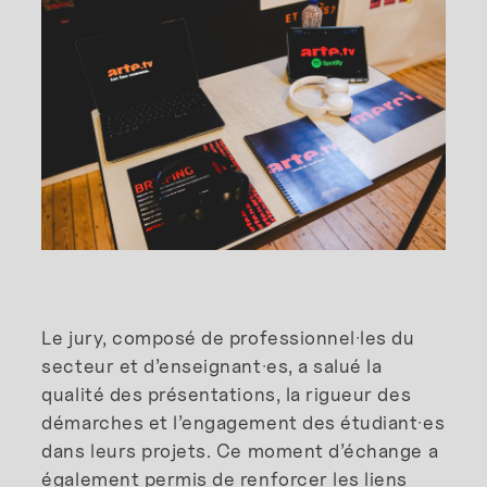
Le jury, composé de professionnel·les du
secteur et d’enseignant·es, a salué la
qualité des présentations, la rigueur des
démarches et l’engagement des étudiant·es
dans leurs projets. Ce moment d’échange a
également permis de renforcer les liens