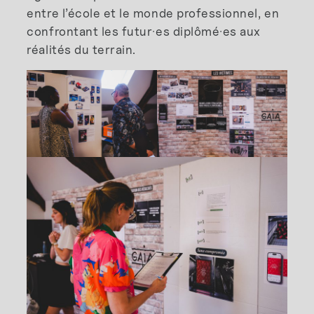
entre l’école et le monde professionnel, en
confrontant les futur·es diplômé·es aux
réalités du terrain.