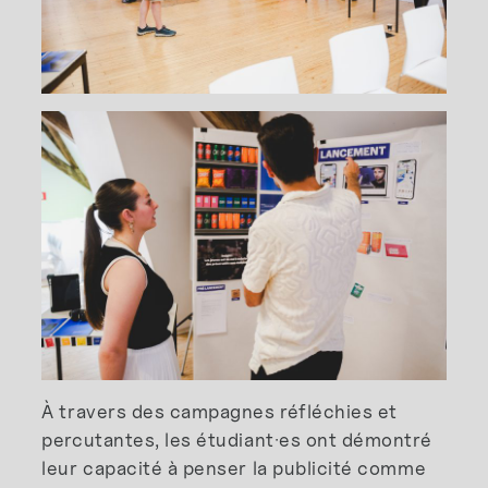
À travers des campagnes réfléchies et
percutantes, les étudiant·es ont démontré
leur capacité à penser la publicité comme