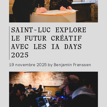
SAINT-LUC EXPLORE
LE FUTUR CRÉATIF
AVEC LES IA DAYS
2025
19 novembre 2025 by Benjamin Franssen