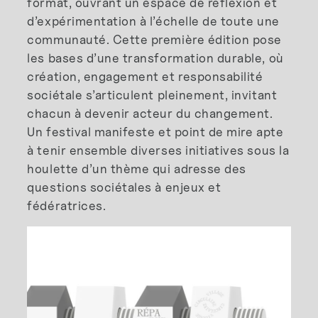
format, ouvrant un espace de réflexion et
d’expérimentation à l’échelle de toute une
communauté. Cette première édition pose
les bases d’une transformation durable, où
création, engagement et responsabilité
sociétale s’articulent pleinement, invitant
chacun à devenir acteur du changement.
Un festival manifeste et point de mire apte
à tenir ensemble diverses initiatives sous la
houlette d’un thème qui adresse des
questions sociétales à enjeux et
fédératrices.