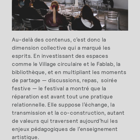
Au-delà des contenus, c’est donc la
dimension collective qui a marqué les
esprits. En investissant des espaces
comme le Village circulaire et le Fablab, la
bibliothèque, et en multipliant les moments
de partage — discussions, repas, soirée
festive — le festival a montré que la
réparation est avant tout une pratique
relationnelle. Elle suppose l’échange, la
transmission et la co-construction, autant
de valeurs qui traversent aujourd’hui les
enjeux pédagogiques de l’enseignement
artistique.