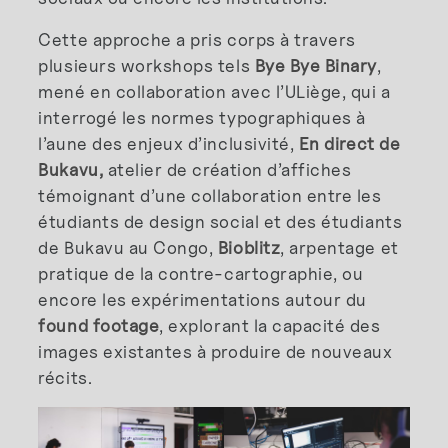
Cette approche a pris corps à travers
plusieurs workshops tels
Bye Bye Binary
,
mené en collaboration avec l’ULiège, qui a
interrogé les normes typographiques à
l’aune des enjeux d’inclusivité,
En direct de
Bukavu,
atelier de création d’affiches
témoignant d’une collaboration entre les
étudiants de design social et des étudiants
de Bukavu au Congo,
Bioblitz
, arpentage et
pratique de la contre-cartographie, ou
encore les expérimentations autour du
found footage
, explorant la capacité des
images existantes à produire de nouveaux
récits.