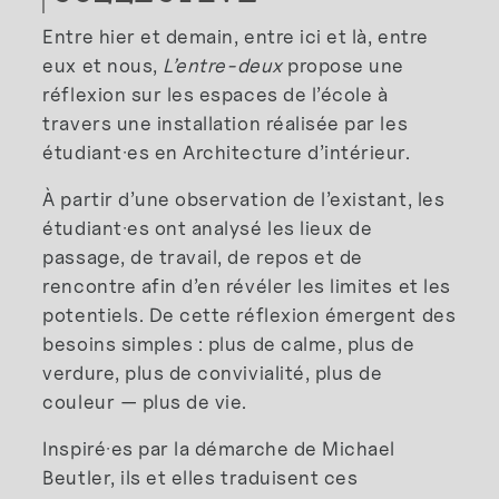
Entre hier et demain, entre ici et là, entre
eux et nous,
L’entre-deux
propose une
réflexion sur les espaces de l’école à
travers une installation réalisée par les
étudiant·es en Architecture d’intérieur.
À partir d’une observation de l’existant, les
étudiant·es ont analysé les lieux de
passage, de travail, de repos et de
rencontre afin d’en révéler les limites et les
potentiels. De cette réflexion émergent des
besoins simples : plus de calme, plus de
verdure, plus de convivialité, plus de
couleur — plus de vie.
Inspiré·es par la démarche de Michael
Beutler, ils et elles traduisent ces