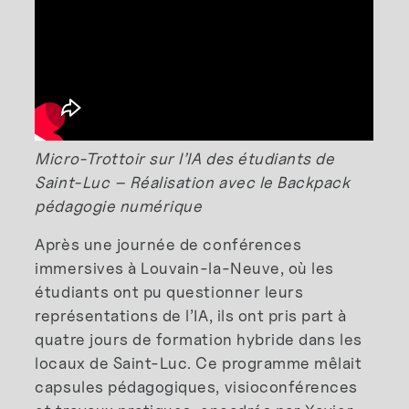
Micro-Trottoir sur l’IA des étudiants de
Saint-Luc – Réalisation avec le Backpack
pédagogie numérique
Après une journée de conférences
immersives à Louvain-la-Neuve, où les
étudiants ont pu questionner leurs
représentations de l’IA, ils ont pris part à
quatre jours de formation hybride dans les
locaux de Saint-Luc. Ce programme mêlait
capsules pédagogiques, visioconférences