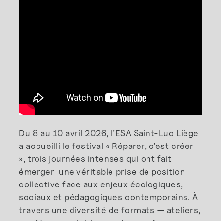
Du 8 au 10 avril 2026, l’ESA Saint-Luc Liège
a accueilli le festival « Réparer, c’est créer
», trois journées intenses qui ont fait
émerger une véritable prise de position
collective face aux enjeux écologiques,
sociaux et pédagogiques contemporains. À
travers une diversité de formats — ateliers,