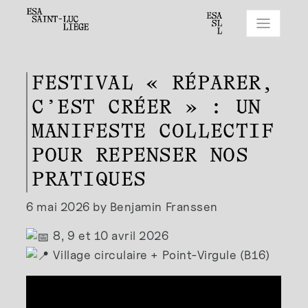
FESTIVAL « RÉPARER,
C’EST CRÉER » : UN
MANIFESTE COLLECTIF
POUR REPENSER NOS
PRATIQUES
6 mai 2026 by Benjamin Franssen
8, 9 et 10 avril 2026
Village circulaire + Point-Virgule (B16)