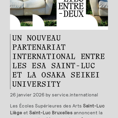
UN NOUVEAU
PARTENARIAT
INTERNATIONAL ENTRE
LES ESA SAINT-LUC
ET LA OSAKA SEIKEI
UNIVERSITY
26 janvier 2026 by service.international
Les Écoles Supérieures des Arts
Saint-Luc
Liège
et
Saint-Luc Bruxelles
annoncent la