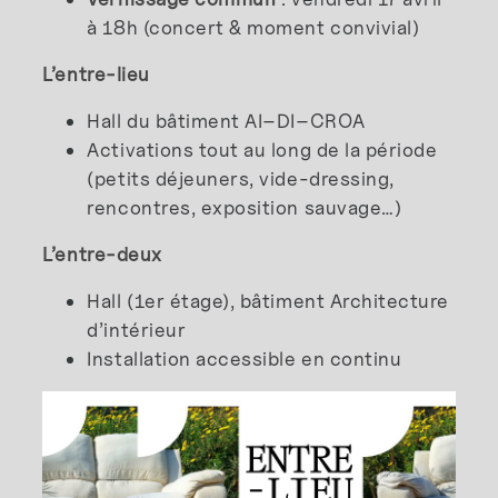
à 18h (concert & moment convivial)
L’entre-lieu
Hall du bâtiment AI–DI–CROA
Activations tout au long de la période
(petits déjeuners, vide-dressing,
rencontres, exposition sauvage…)
L’entre-deux
Hall (1er étage), bâtiment Architecture
d’intérieur
Installation accessible en continu