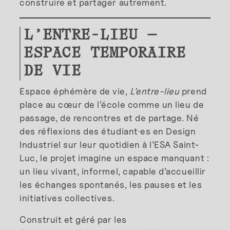
construire et partager autrement.
L’ENTRE-LIEU —
ESPACE TEMPORAIRE
DE VIE
Espace éphémère de vie,
L’entre-lieu
prend
place au cœur de l’école comme un lieu de
passage, de rencontres et de partage. Né
des réflexions des étudiant·es en Design
Industriel sur leur quotidien à l’ESA Saint-
Luc, le projet imagine un espace manquant :
un lieu vivant, informel, capable d’accueillir
les échanges spontanés, les pauses et les
initiatives collectives.
Construit et géré par les