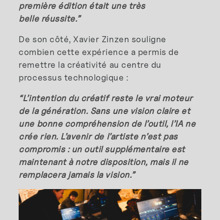
première édition était une très
belle réussite.”
De son côté, Xavier Zinzen souligne
combien cette expérience a permis de
remettre la créativité au centre du
processus technologique :
“L’intention du créatif reste le vrai moteur
de la génération. Sans une vision claire et
une bonne compréhension de l’outil, l’IA ne
crée rien. L’avenir de l’artiste n’est pas
compromis : un outil supplémentaire est
maintenant à notre disposition, mais il ne
remplacera jamais la vision.”