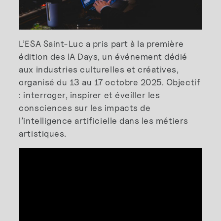
L’ESA Saint-Luc a pris part à la première
édition des IA Days, un événement dédié
aux industries culturelles et créatives,
organisé du 13 au 17 octobre 2025. Objectif
: interroger, inspirer et éveiller les
consciences sur les impacts de
l’intelligence artificielle dans les métiers
artistiques.