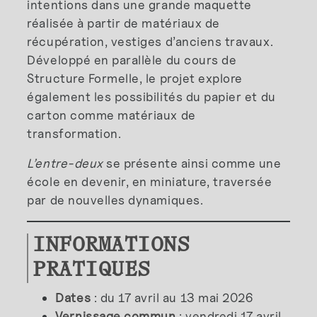
intentions dans une grande maquette
réalisée à partir de matériaux de
récupération, vestiges d’anciens travaux.
Développé en parallèle du cours de
Structure Formelle, le projet explore
également les possibilités du papier et du
carton comme matériaux de
transformation.
L’entre-deux
se présente ainsi comme une
école en devenir, en miniature, traversée
par de nouvelles dynamiques.
INFORMATIONS
PRATIQUES
Dates
: du 17 avril au 13 mai 2026
Vernissage commun
: vendredi 17 avril