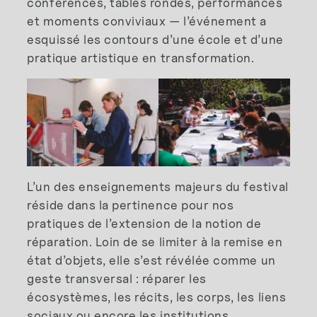
conférences, tables rondes, performances
et moments conviviaux — l’événement a
esquissé les contours d’une école et d’une
pratique artistique en transformation.
L’un des enseignements majeurs du festival
réside dans la pertinence pour nos
pratiques de l’extension de la notion de
réparation. Loin de se limiter à la remise en
état d’objets, elle s’est révélée comme un
geste transversal : réparer les
écosystèmes, les récits, les corps, les liens
sociaux ou encore les institutions.