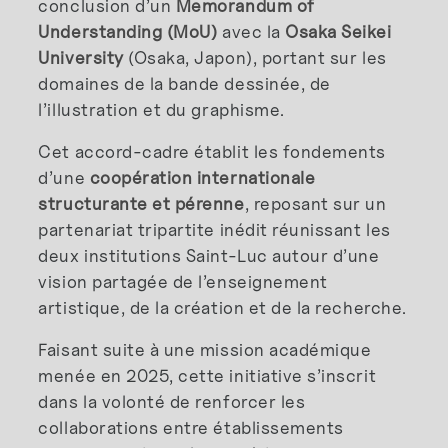
conclusion d’un
Memorandum of
Understanding (MoU)
avec la
Osaka Seikei
University
(Osaka, Japon), portant sur les
domaines de la bande dessinée, de
l’illustration et du graphisme.
Cet accord-cadre établit les fondements
d’une
coopération internationale
structurante et pérenne
, reposant sur un
partenariat tripartite inédit réunissant les
deux institutions Saint-Luc autour d’une
vision partagée de l’enseignement
artistique, de la création et de la recherche.
Faisant suite à une mission académique
menée en 2025, cette initiative s’inscrit
dans la volonté de renforcer les
collaborations entre établissements