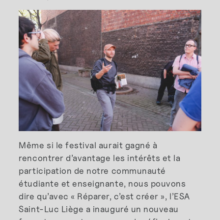
Même si le festival aurait gagné à
rencontrer d’avantage les intérêts et la
participation de notre communauté
étudiante et enseignante, nous pouvons
dire qu’avec « Réparer, c’est créer », l’ESA
Saint-Luc Liège a inauguré un nouveau