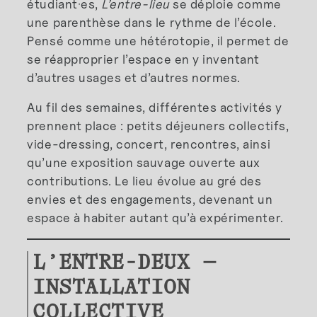
étudiant·es,
L’entre-lieu
se déploie comme
une parenthèse dans le rythme de l’école.
Pensé comme une hétérotopie, il permet de
se réapproprier l’espace en y inventant
d’autres usages et d’autres normes.
Au fil des semaines, différentes activités y
prennent place : petits déjeuners collectifs,
vide-dressing, concert, rencontres, ainsi
qu’une exposition sauvage ouverte aux
contributions. Le lieu évolue au gré des
envies et des engagements, devenant un
espace à habiter autant qu’à expérimenter.
L’ENTRE-DEUX —
INSTALLATION
COLLECTIVE