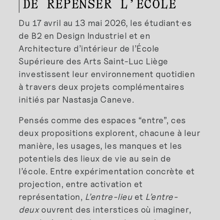
DE REPENSER L’ÉCOLE
Du 17 avril au 13 mai 2026, les étudiant·es
de B2 en Design Industriel et en
Architecture d’intérieur de l’École
Supérieure des Arts Saint-Luc Liège
investissent leur environnement quotidien
à travers deux projets complémentaires
initiés par Nastasja Caneve.
Pensés comme des espaces “entre”, ces
deux propositions explorent, chacune à leur
manière, les usages, les manques et les
potentiels des lieux de vie au sein de
l’école. Entre expérimentation concrète et
projection, entre activation et
représentation,
L’entre-lieu
et
L’entre-
deux
ouvrent des interstices où imaginer,