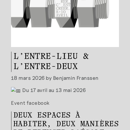
L’ENTRE-LIEU &
L’ENTRE-DEUX
18 mars 2026 by Benjamin Franssen
Du 17 avril au 13 mai 2026
Event facebook
DEUX ESPACES À
HABITER, DEUX MANIÈRES