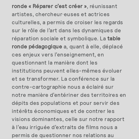
ronde « Réparer c’est créer »
, réunissant
artistes, chercheur·euses et actrices
culturelles, a permis de croiser les regards
sur le rôle de l’art dans les dynamiques de
réparation sociale et symbolique. La
table
ronde pédagogique
a, quant à elle, déplacé
ces enjeux vers l’enseignement, en
questionnant la manière dont les
institutions peuvent elles-mêmes évoluer
et se transformer. La conférence sur la
contre-cartographie nous a éclairé sur
notre manière d’entériner des territoires en
dépits des populations et pour servir des
intérêts économiques et de contrer les
visions dominantes, celle sur notre rapport
à l’eau irriguée d’extraits de films nous a
permis de questionner nos relations au