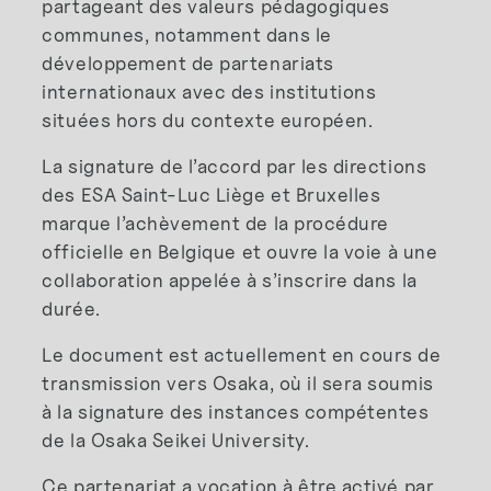
partageant des valeurs pédagogiques
communes, notamment dans le
développement de partenariats
internationaux avec des institutions
situées hors du contexte européen.
La signature de l’accord par les directions
des ESA Saint-Luc Liège et Bruxelles
marque l’achèvement de la procédure
officielle en Belgique et ouvre la voie à une
collaboration appelée à s’inscrire dans la
durée.
Le document est actuellement en cours de
transmission vers Osaka, où il sera soumis
à la signature des instances compétentes
de la Osaka Seikei University.
Ce partenariat a vocation à être activé par