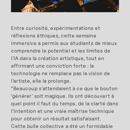
Entre curiosité, expérimentations et
réflexions éthiques, cette semaine
immersive a permis aux étudiants de mieux
comprendre le potentiel et les limites de
l’IA dans la création artistique, tout en
affirmant une conviction forte : la
technologie ne remplace pas la vision de
l’artiste, elle la prolonge.
“Beaucoup s’attendaient à ce que le bouton
‘générer’ soit magique. Ils ont découvert à
quel point il faut du temps, de la clarté dans
l’intention et une vraie maîtrise technique
pour obtenir un résultat satisfaisant.
Cette bulle collective a été un formidable