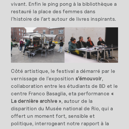
vivant. Enfin le ping pong à la bibliothèque a
restauré la place des femmes dans
l’histoire de l’art autour de livres inspirants.
Côté artistique, le festival a démarré par le
vernissage de l’exposition
s’émouvoir
,
collaboration entre les étudiants de BD et le
centre Franco Basaglia, eta performance
«
La dernière archive »
, autour de la
disparition du Musée national de Rio, qui a
offert un moment fort, sensible et
politique, interrogeant notre rapport à la