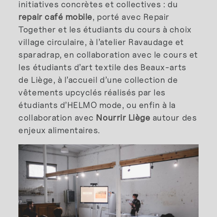
initiatives concrètes et collectives : du
repair café mobile
, porté avec Repair
Together et les étudiants du cours à choix
village circulaire, à l’atelier Ravaudage et
sparadrap, en collaboration avec le cours et
les étudiants d’art textile des Beaux-arts
de Liège, à l’accueil d’une collection de
vêtements upcyclés réalisés par les
étudiants d’HELMO mode, ou enfin à la
collaboration avec
Nourrir Liège
autour des
enjeux alimentaires.