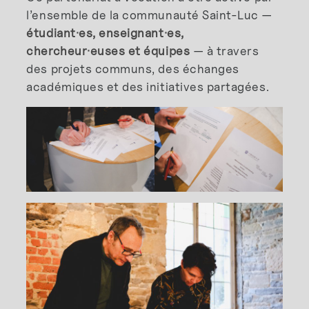
l’ensemble de la communauté Saint-Luc —
étudiant·es, enseignant·es,
chercheur·euses et équipes
— à travers
des projets communs, des échanges
académiques et des initiatives partagées.