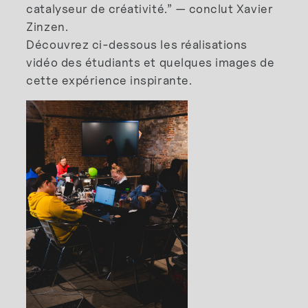
catalyseur de créativité.” — conclut Xavier
Zinzen.
Découvrez ci-dessous les réalisations
vidéo des étudiants et quelques images de
cette expérience inspirante.