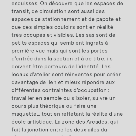
esquisses. On découvre que les espaces de
transit, de circulation sont aussi des
espaces de stationnement et de papote et
que ces simples couloirs sont en réalité
très occupés et visibles. Les sas sont de
petits espaces qui semblent ingrats à
première vue mais qui sont les portes
d’entrée dans la section et à ce titre, ils
doivent être porteurs de l’identité. Les
locaux d’atelier sont réinventés pour créer
davantage de lien et mieux répondre aux
différentes contraintes d’occupation :
travailler en semble ou s’isoler, suivre un
cours plus théorique ou faire une
maquette… tout en reflétant la réalité d’une
école artistique. La zone des Arcades, qui
fait la jonction entre les deux ailes du