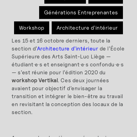
Générations Entreprenantes
Workshop
Architecture d'intérieur
Les 15 et 16 octobre derniers, toute la
section d’
Architecture d’intérieur
de l’École
Supérieure des Arts Saint-Luc Liège —
étudiant·e·s et enseignant·e·s confondu·e·s
— s’est réunie pour l’édition 2020 du
workshop Vertikal
. Ces deux journées
avaient pour objectif d’envisager la
transition et intégrer le bien-être au travail
en revisitant la conception des locaux de la
section.