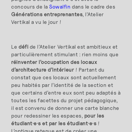
concours de la
Sowalfin
dans le cadre des
Générations entreprenantes
, l’Atelier
Vertikal a vu le jour !
Le
défi
de l’Atelier Vertikal est ambitieux et
particulièrement stimulant : rien moins que
réinventer l’occupation des locaux
d’architecture d’intérieur
! Partant du
constat que ces locaux sont actuellement
peu habités par l’identité de la section et
que certains d’entre eux sont peu adaptés à
toutes les facettes du projet pédagogique,
il est convenu de donner une carte blanche
pour redessiner les espaces,
pour les
étudiant·e·s et par les étudiant·e·s
!
L’optique retenue est de créer une