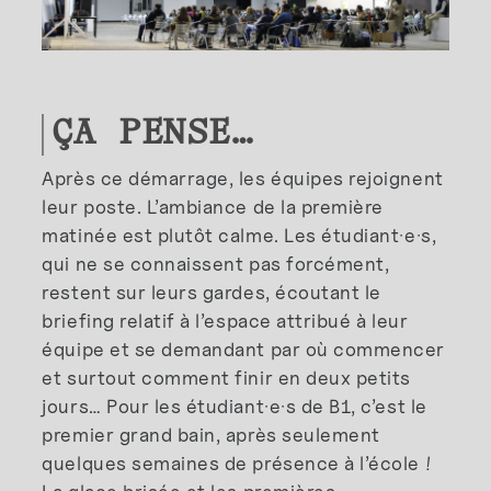
ÇA PENSE…
Après ce démarrage, les équipes rejoignent
leur poste. L’ambiance de la première
matinée est plutôt calme. Les étudiant·e·s,
qui ne se connaissent pas forcément,
restent sur leurs gardes, écoutant le
briefing relatif à l’espace attribué à leur
équipe et se demandant par où commencer
et surtout comment finir en deux petits
jours… Pour les étudiant·e·s de B1, c’est le
premier grand bain, après seulement
quelques semaines de présence à l’école !