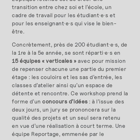
transition entre chez soi et l’école, un
cadre de travail pour les étudiant·e·s et
pour les enseignant·e·s qui vise le bien-
être.
Concrètement, près de 200 étudiant·e·s, de
la 1re à la 5e année, se sont réparti·e·s en
15 équipes « verticales »
avec pour mission
de repenser chacune une partie du premier
étage : les couloirs et les sas d’entrée, les
classes d’atelier ainsi qu’un espace de
détente et rencontre. Ce workshop prend la
forme d’un
concours d’idées
: à l’issue des
deux jours, un jury se prononcera sur la
qualité des projets et un seul sera retenu
en vue d’une réalisation à court terme. Une
équipe Reportage, emmenée par le