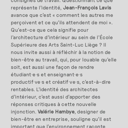
consignes de travail. Questionnant ce que
représente l’identité,
Jean-François Lavis
avance que c’est « comment les autres me
perçoivent et ce qu’ils attendent de moi ».
Qu’est-ce que cela signifie pour
l’architecture d’intérieur au sein de l’École
Supérieure des Arts Saint-Luc Liège ? Il
nous invite aussi à réfléchir à la notion de
bien-être au travail, qui, pour louable qu’elle
soit, est aussi une façon de rendre
étudiant·e·s et enseignant·e·s
productif·ve·s et créatif·ve·s, c’est-à-dire
rentables. L’identité des architectes
d’intérieur, c’est aussi d’apporter des
réponses critiques à cette nouvelle
injonction.
Valérie Hambye
, designer de
bien-être en entreprise, souligne qu’il est
important que l’environnement raconte