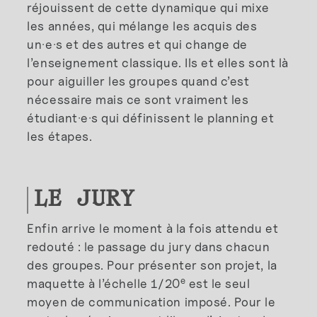
réjouissent de cette dynamique qui mixe
les années, qui mélange les acquis des
un·e·s et des autres et qui change de
l’enseignement classique. Ils et elles sont là
pour aiguiller les groupes quand c’est
nécessaire mais ce sont vraiment les
étudiant·e·s qui définissent le planning et
les étapes.
LE JURY
Enfin arrive le moment à la fois attendu et
redouté : le passage du jury dans chacun
des groupes. Pour présenter son projet, la
e
maquette à l’échelle 1/20
est le seul
moyen de communication imposé. Pour le