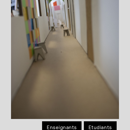
Enseignants
Etudiants