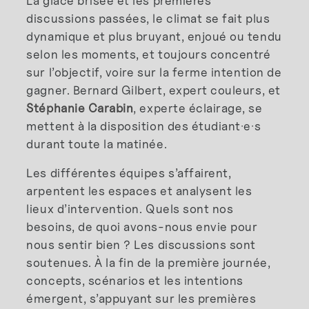
La glace brisée et les premières
discussions passées, le climat se fait plus
dynamique et plus bruyant, enjoué ou tendu
selon les moments, et toujours concentré
sur l’objectif, voire sur la ferme intention de
gagner. Bernard Gilbert, expert couleurs, et
Stéphanie Carabin
, experte éclairage, se
mettent à la disposition des étudiant·e·s
durant toute la matinée.
Les différentes équipes s’affairent,
arpentent les espaces et analysent les
lieux d’intervention. Quels sont nos
besoins, de quoi avons-nous envie pour
nous sentir bien ? Les discussions sont
soutenues. À la fin de la première journée,
concepts, scénarios et les intentions
émergent, s’appuyant sur les premières