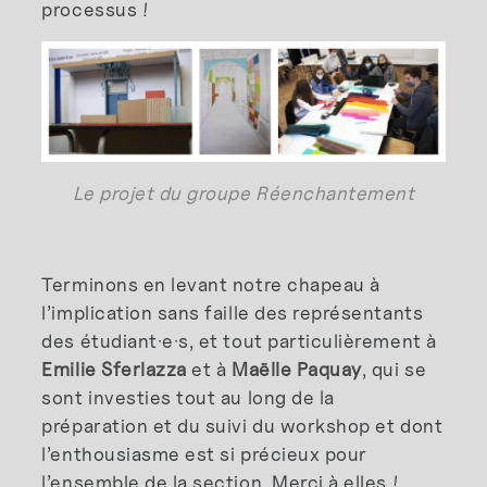
processus !
Le projet du groupe Réenchantement
Terminons en levant notre chapeau à
l’implication sans faille des représentants
des étudiant·e·s, et tout particulièrement à
Emilie Sferlazza
et à
Maëlle Paquay
, qui se
sont investies tout au long de la
préparation et du suivi du workshop et dont
l’enthousiasme est si précieux pour
l’ensemble de la section. Merci à elles !