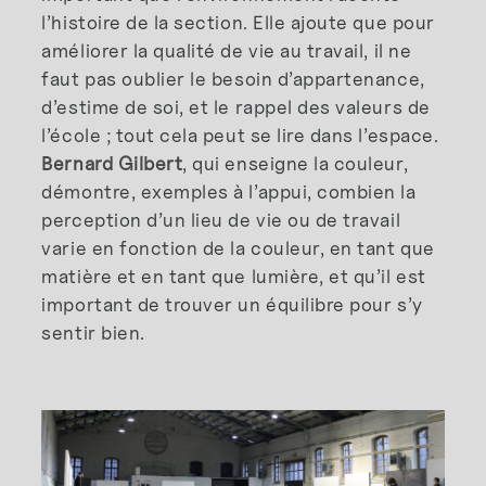
l’histoire de la section. Elle ajoute que pour
améliorer la qualité de vie au travail, il ne
faut pas oublier le besoin d’appartenance,
d’estime de soi, et le rappel des valeurs de
l’école ; tout cela peut se lire dans l’espace.
Bernard Gilbert
, qui enseigne la couleur,
démontre, exemples à l’appui, combien la
perception d’un lieu de vie ou de travail
varie en fonction de la couleur, en tant que
matière et en tant que lumière, et qu’il est
important de trouver un équilibre pour s’y
sentir bien.