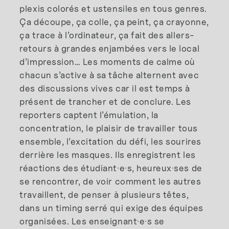
plexis colorés et ustensiles en tous genres.
Ça découpe, ça colle, ça peint, ça crayonne,
ça trace à l’ordinateur, ça fait des allers-
retours à grandes enjambées vers le local
d’impression… Les moments de calme où
chacun s’active à sa tâche alternent avec
des discussions vives car il est temps à
présent de trancher et de conclure. Les
reporters captent l’émulation, la
concentration, le plaisir de travailler tous
ensemble, l’excitation du défi, les sourires
derrière les masques. Ils enregistrent les
réactions des étudiant·e·s, heureux·ses de
se rencontrer, de voir comment les autres
travaillent, de penser à plusieurs têtes,
dans un timing serré qui exige des équipes
organisées. Les enseignant·e·s se