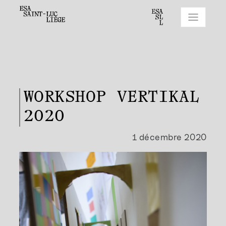
WORKSHOP VERTIKAL
2020
1 décembre 2020