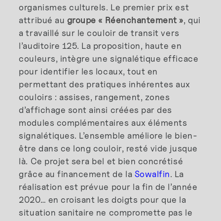
organismes culturels. Le premier prix est
attribué au
groupe « Réenchantement »
, qui
a travaillé sur le couloir de transit vers
l’auditoire 125. La proposition, haute en
couleurs, intègre une signalétique efficace
pour identifier les locaux, tout en
permettant des pratiques inhérentes aux
couloirs : assises, rangement, zones
d’affichage sont ainsi créées par des
modules complémentaires aux éléments
signalétiques. L’ensemble améliore le bien-
être dans ce long couloir, resté vide jusque
là. Ce projet sera bel et bien concrétisé
grâce au financement de la
Sowalfin
. La
réalisation est prévue pour la fin de l’année
2020… en croisant les doigts pour que la
situation sanitaire ne compromette pas le