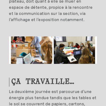
plateau, doit quant à elle se muer en
espace de détente, propice à la rencontre
et la communication sur la section, via
l’affichage et l’exposition notamment.
ÇA TRAVAILLE…
La deuxième journée est parcourue d’une
énergie plus tendue tandis que les tables et
le sol se couvrent de papiers, cartons,