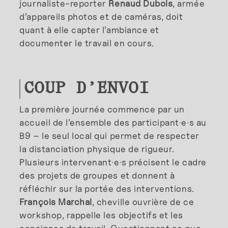
journaliste-reporter
Renaud Dubois
, armée
d’appareils photos et de caméras, doit
quant à elle capter l’ambiance et
documenter le travail en cours.
COUP D’ENVOI
La première journée commence par un
accueil de l’ensemble des participant·e·s au
B9 – le seul local qui permet de respecter
la distanciation physique de rigueur.
Plusieurs intervenant·e·s précisent le cadre
des projets de groupes et donnent à
réfléchir sur la portée des interventions.
François Marchal
, cheville ouvrière de ce
workshop, rappelle les objectifs et les