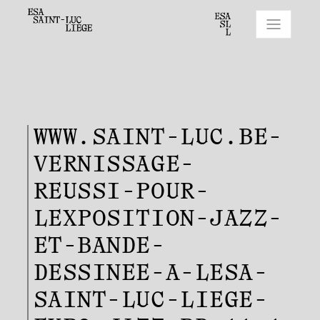
WWW.SAINT-LUC.BE-
VERNISSAGE-
REUSSI-POUR-
LEXPOSITION-JAZZ-
ET-BANDE-
DESSINEE-A-LESA-
SAINT-LUC-LIEGE-