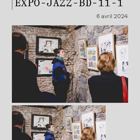
EXPO-JAZZ-BD-11-1
6 avril 2024