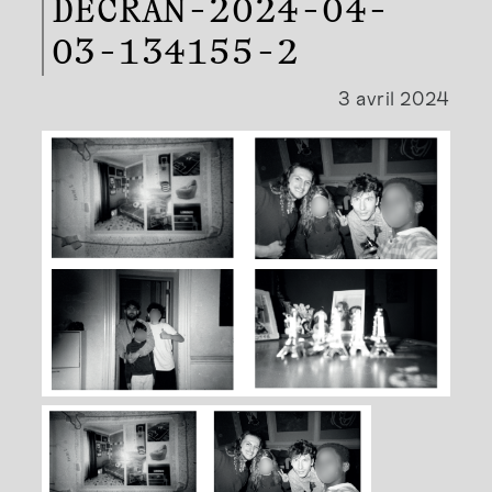
DECRAN-2024-04-
03-134155-2
3 avril 2024