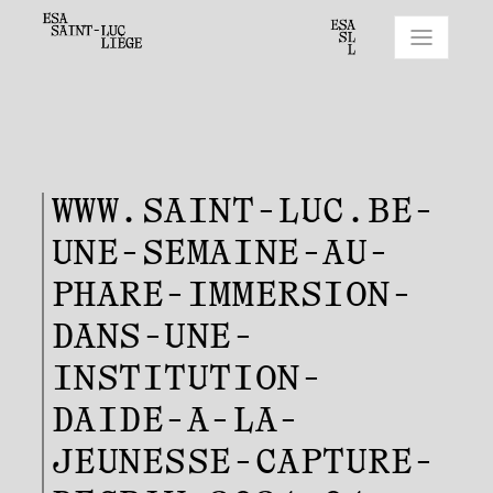
WWW.SAINT-LUC.BE-
UNE-SEMAINE-AU-
PHARE-IMMERSION-
DANS-UNE-
INSTITUTION-
DAIDE-A-LA-
JEUNESSE-CAPTURE-