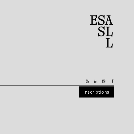
Inscriptions