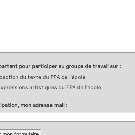
partant pour participer au groupe de travail sur :
daction du texte du PPA de l’école
xpressions artistiques du PPA de l’école
cipation, mon adresse mail :