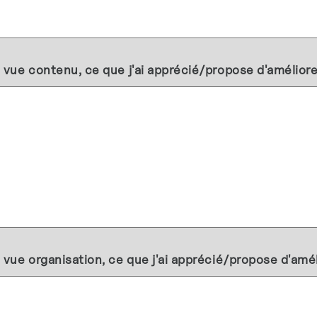
 vue contenu, ce que j'ai apprécié/propose d'améliorer
 vue organisation, ce que j'ai apprécié/propose d'améli