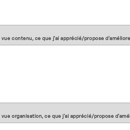
 vue contenu, ce que j'ai apprécié/propose d'améliorer
 vue organisation, ce que j'ai apprécié/propose d'améli