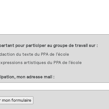
partant pour participer au groupe de travail sur :
daction du texte du PPA de l’école
xpressions artistiques du PPA de l’école
cipation, mon adresse mail :