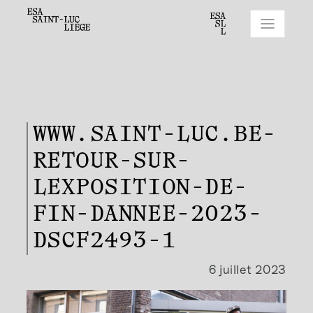
WWW.SAINT-LUC.BE-
RETOUR-SUR-
LEXPOSITION-DE-
FIN-DANNEE-2023-
DSCF2493-1
6 juillet 2023