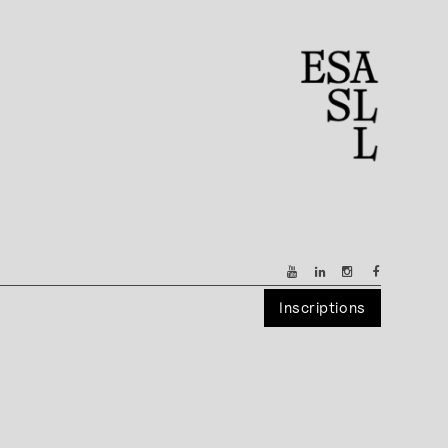
Inscriptions