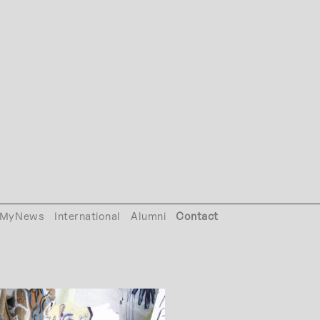
MyNews
International
Alumni
Contact