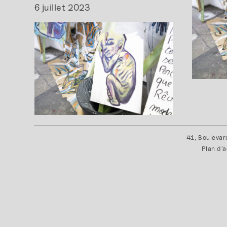
6 juillet 2023
41, Boulevar
Plan d'