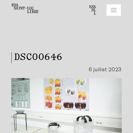
DSC00646
6 juillet 2023