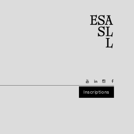
Inscriptions