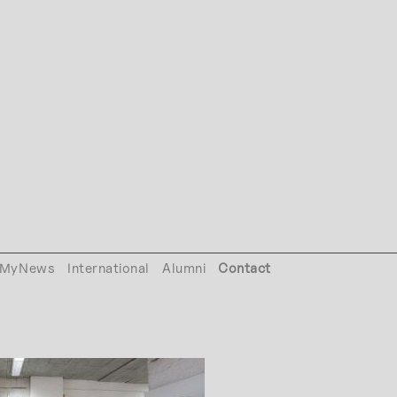
MyNews
International
Alumni
Contact