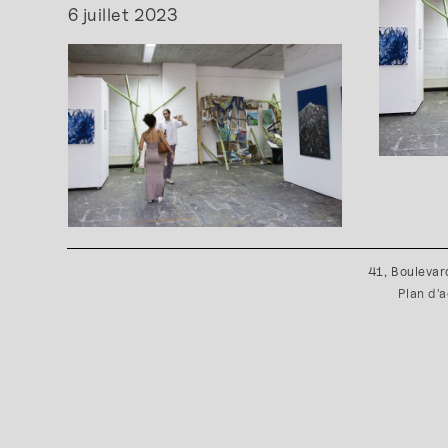
6 juillet 2023
41, Boulevar
Plan d'