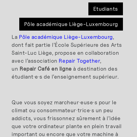
Etudiants
Pôle académique Liège-Luxembourg
La
Pôle académique Liège-Luxembourg
,
dont fait partie l’École Supérieure des Arts
Saint-Luc Liège, propose en collaboration
avec l’association
Repair Together
,
un
Repair Café en ligne
à destination des
étudiant·e·s de l’enseignement supérieur.
Que vous soyez marcheur·euse·s pour le
climat ou consommateur·trice·s un peu
addicts, vous frissonnez sûrement à l’idée
que votre ordinateur plante en plein travail
important ou encore que votre machine à