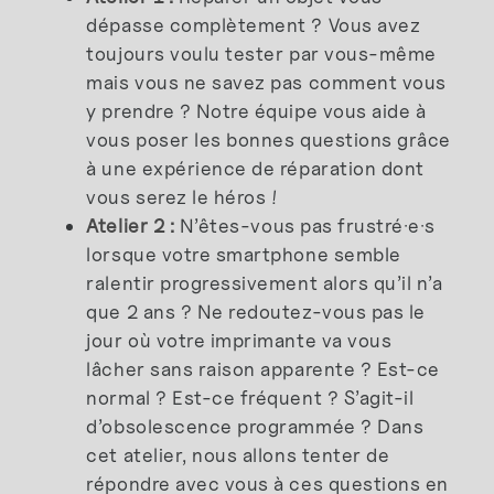
dépasse complètement ? Vous avez
toujours voulu tester par vous-même
mais vous ne savez pas comment vous
y prendre ? Notre équipe vous aide à
vous poser les bonnes questions grâce
à une expérience de réparation dont
vous serez le héros !
Atelier 2 :
N’êtes-vous pas frustré·e·s
lorsque votre smartphone semble
ralentir progressivement alors qu’il n’a
que 2 ans ? Ne redoutez-vous pas le
jour où votre imprimante va vous
lâcher sans raison apparente ? Est-ce
normal ? Est-ce fréquent ? S’agit-il
d’obsolescence programmée ? Dans
cet atelier, nous allons tenter de
répondre avec vous à ces questions en