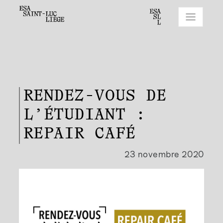
RENDEZ-VOUS DE
L’ÉTUDIANT :
REPAIR CAFÉ
23 novembre 2020