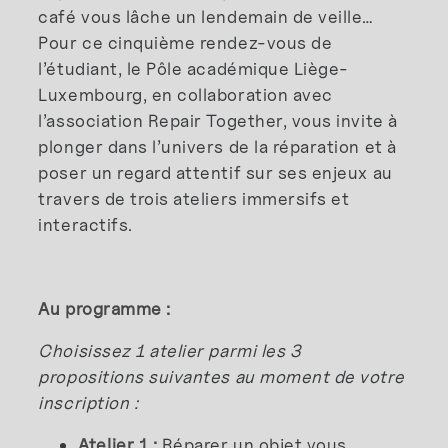
café vous lâche un lendemain de veille…
Pour ce cinquième rendez-vous de
l’étudiant, le Pôle académique Liège-
Luxembourg, en collaboration avec
l’association Repair Together, vous invite à
plonger dans l’univers de la réparation et à
poser un regard attentif sur ses enjeux au
travers de trois ateliers immersifs et
interactifs.
Au programme :
Choisissez 1 atelier parmi les 3
propositions suivantes au moment de votre
inscription :
Atelier 1 :
Réparer un objet vous