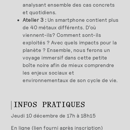
analysant ensemble des cas concrets
et quotidiens.
Atelier 3 :
Un smartphone contient plus
de 40 métaux différents. D’où
viennent-ils? Comment sont-ils
exploités ? Avec quels impacts pour la
planète ? Ensemble, nous ferons un
voyage immersif dans cette petite
boîte noire afin de mieux comprendre
les enjeux sociaux et
environnementaux de son cycle de vie.
INFOS PRATIQUES
Jeudi 10 décembre de 17h à 18h15
En ligne (lien fourni après inscription)