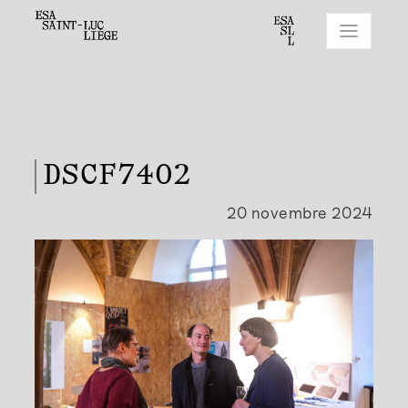
DSCF7402
20 novembre 2024