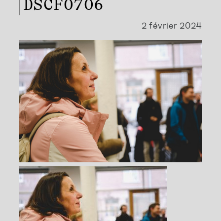
DSCF0706
2 février 2024