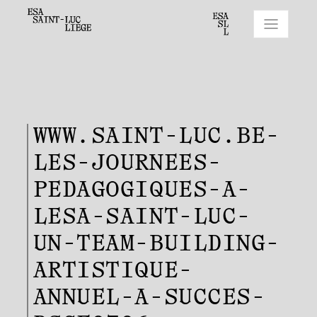
WWW.SAINT-LUC.BE-
LES-JOURNEES-
PEDAGOGIQUES-A-
LESA-SAINT-LUC-
UN-TEAM-BUILDING-
ARTISTIQUE-
ANNUEL-A-SUCCES-