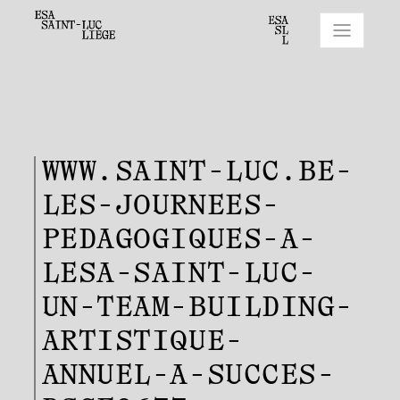
WWW.SAINT-LUC.BE-
LES-JOURNEES-
PEDAGOGIQUES-A-
LESA-SAINT-LUC-
UN-TEAM-BUILDING-
ARTISTIQUE-
ANNUEL-A-SUCCES-