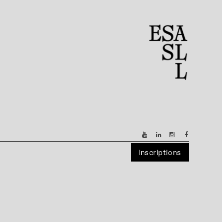
Inscriptions