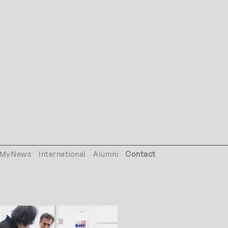
MyNews
International
Alumni
Contact