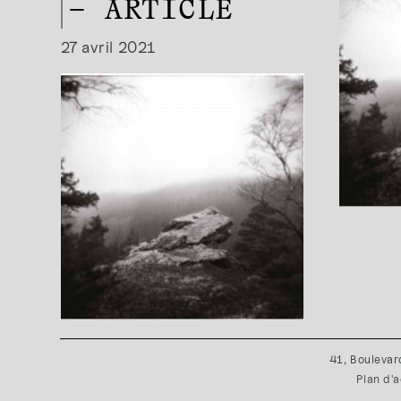
– ARTICLE
27 avril 2021
41, Boulevar
Plan d'