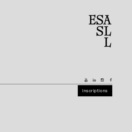
Inscriptions