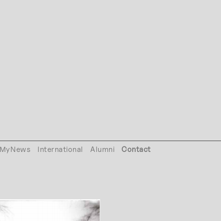
MyNews
International
Alumni
Contact