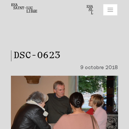
DSC-0623
9 octobre 2018