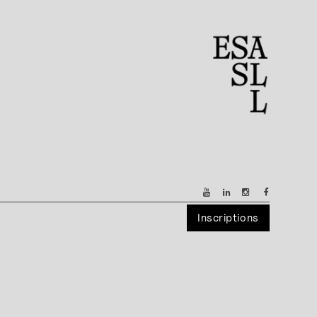
Inscriptions