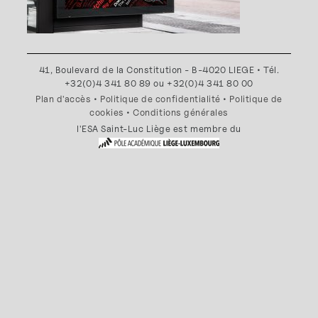
41, Boulevard de la Constitution - B-4020 LIEGE • Tél.
+32(0)4 341 80 89 ou +32(0)4 341 80 00
Plan d'accès
•
Politique de confidentialité
•
Politique de
cookies
•
Conditions générales
l'ESA Saint-Luc Liège est membre du