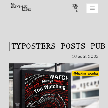
TYPOSTERS_POSTS_PUB
16 août 2023