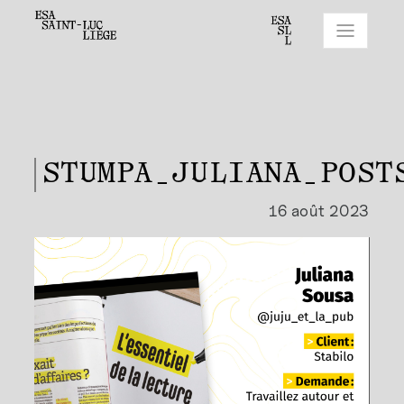
STUMPA_JULIANA_POST
16 août 2023