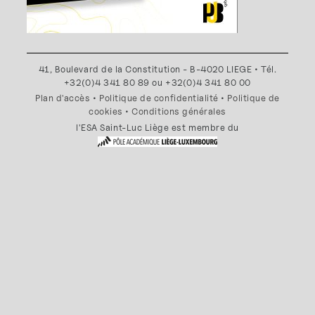
41, Boulevard de la Constitution - B-4020 LIEGE • Tél.
+32(0)4 341 80 89 ou +32(0)4 341 80 00
Plan d'accès
•
Politique de confidentialité
•
Politique de
cookies
•
Conditions générales
l'ESA Saint-Luc Liège est membre du