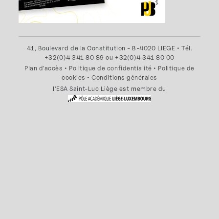
41, Boulevard de la Constitution - B-4020 LIEGE • Tél.
+32(0)4 341 80 89 ou +32(0)4 341 80 00
Plan d'accès
•
Politique de confidentialité
•
Politique de
cookies
•
Conditions générales
l'ESA Saint-Luc Liège est membre du