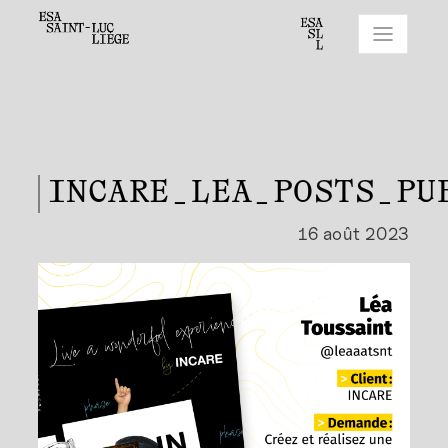
INCARE_LEA_POSTS_PU
16 août 2023