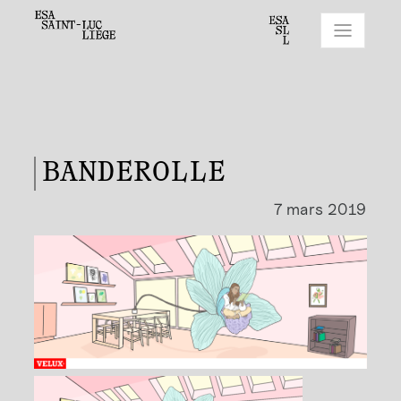
BANDEROLLE
7 mars 2019