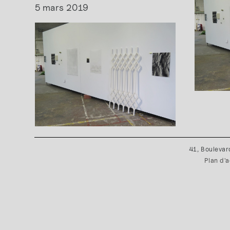
5 mars 2019
41, Boulevar
Plan d'