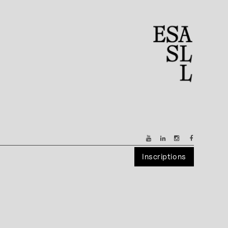
Inscriptions