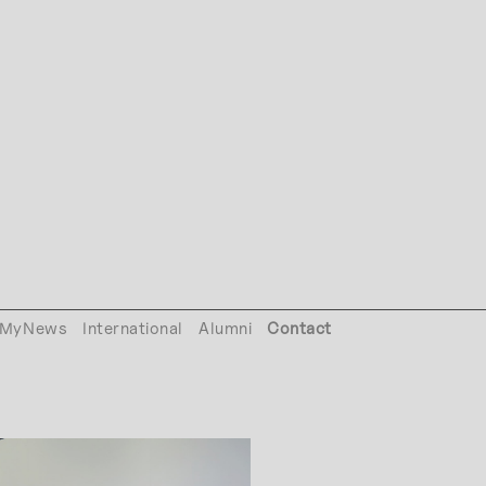
MyNews
International
Alumni
Contact